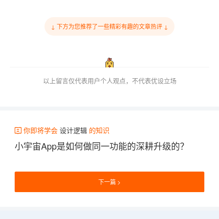
↓ 下方为您推荐了一些精彩有趣的文章热评 ↓
以上留言仅代表用户个人观点，不代表优设立场
你即将学会
设计逻辑
的知识
小宇宙App是如何做同一功能的深耕升级的？
下一篇