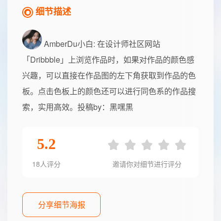
细节描述
AmberDu小白
: 在设计师社区网站
「Dribbble」上浏览作品时，如果对作品的颜色感
兴趣，可以直接在作品图的左下角获取到作品的色
板。点击色板上的颜色还可以进行同色系的作品搜
索，实用高效。投稿by：黑嘿黒
5.2
18人评分
邀请你对细节进行评分
分享细节海报