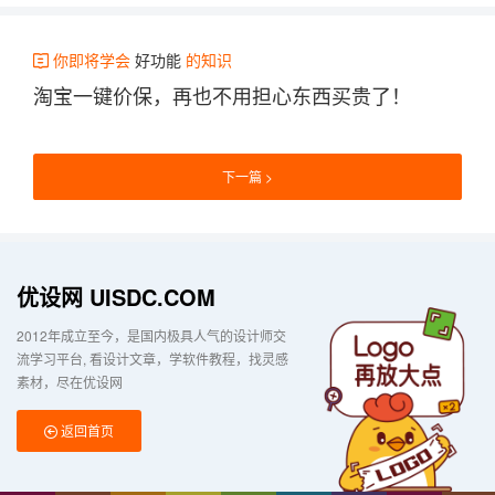
你即将学会
好功能
的知识
淘宝一键价保，再也不用担心东西买贵了！
下一篇
优设网 UISDC.COM
2012年成立至今，是国内极具人气的设计师交
流学习平台
看设计文章，学软件教程，找灵感
素材，尽在优设网
返回首页