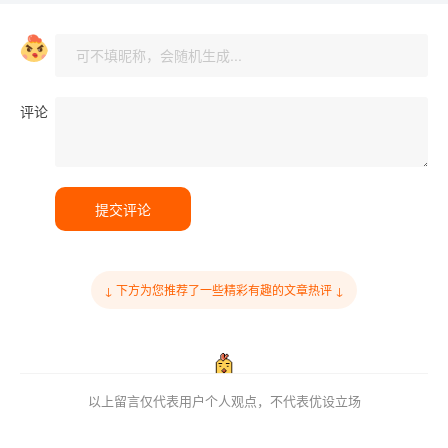
评论
提交评论
↓ 下方为您推荐了一些精彩有趣的文章热评 ↓
以上留言仅代表用户个人观点，不代表优设立场