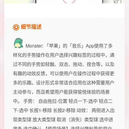
细节描述
Monster
: 「苹果」的「音乐」App使用了多
样化的手势操作在用户选择兴趣标签的过程中，通
过不同的手势如轻触、双击、拖动、捏合等，以及
有趣的动效反馈，可以使用户在操作过程中获得更
多的乐趣。设计形式非常适合应用在这种需要用户
主动参与，而且希望用户能获得愉悦体验的场景
中。 手势： 自由拖拉-位置 轻点一下-选中 轻点二
下-选中 长按1-移除 长按2-移除 动效： 两侧进入出
现类型球 放大类型球 取消（消失）类型球 选中进
度条 选中确认 【使用场景】选择兴趣标签的用户