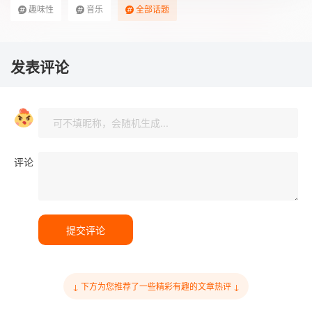
趣味性
音乐
全部话题
发表评论
评论
提交评论
↓ 下方为您推荐了一些精彩有趣的文章热评 ↓