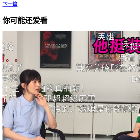
下一篇
你可能还爱看