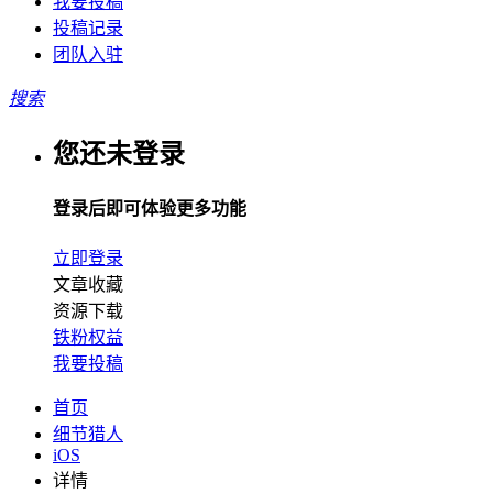
我要投稿
投稿记录
团队入驻
搜索
您还未登录
登录后即可体验更多功能
立即登录
文章收藏
资源下载
铁粉权益
我要投稿
首页
细节猎人
iOS
详情