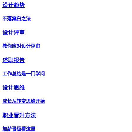
设计趋势
不落窠臼之法
设计评审
教你应对设计评审
述职报告
工作总结是一门学问
设计思维
成长从转变思维开始
职业晋升方法
加薪晋级看这里