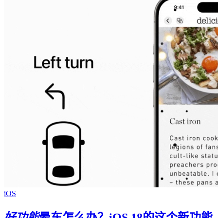
iOS
好功能
晕车怎么办？iOS 18的这个新功能