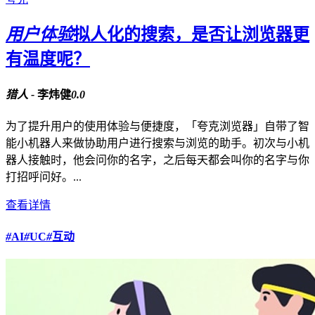
用户体验
拟人化的搜索，是否让浏览器更
有温度呢？
猎人 -
李炜健
0.0
为了提升用户的使用体验与便捷度，「夸克浏览器」自带了智
能小机器人来做协助用户进行搜索与浏览的助手。初次与小机
器人接触时，他会问你的名字，之后每天都会叫你的名字与你
打招呼问好。...
查看详情
#
AI
#
UC
#
互动