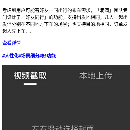
考虑到用户可能有好友一同出行的乘车需求，「滴滴」团队专
门设计了「好友同行」的功能。支持出发地相同，几人一起出
发但分别在不同地方下车的场景；也支持目的地相同，订单发
起人先上车，...
查看详情
#
人性化
#
场景细分
#
好功能