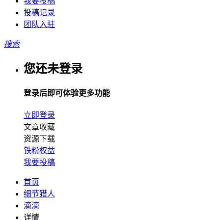
我要投稿
投稿记录
团队入驻
搜索
您还未登录
登录后即可体验更多功能
立即登录
文章收藏
资源下载
铁粉权益
我要投稿
首页
细节猎人
滴滴
详情