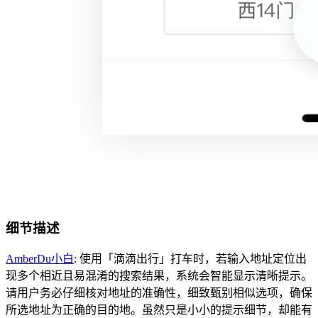
细节描述
AmberDu小白
: 使用「滴滴出行」打车时，若输入地址定位出
现多个相近且易混淆的搜索结果，系统会智能显示清晰提示。
请用户务必仔细核对地址的准确性，细致甄别相似选项，确保
所选地址为正确的目的地。虽然只是小小的提示细节，却能有