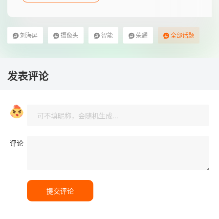
刘海屏
摄像头
智能
荣耀
全部话题
发表评论
评论
提交评论