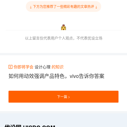
↓ 下方为您推荐了一些精彩有趣的文章热评 ↓
以上留言仅代表用户个人观点，不代表优设立场
你即将学会
设计心理
的知识
如何用动效强调产品特色，vivo告诉你答案
下一篇