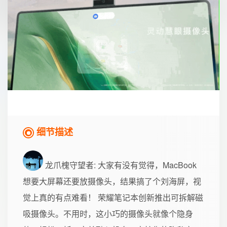
细节描述
龙爪槐守望者
: 大家有没有觉得，MacBook
想要大屏幕还要放摄像头，结果搞了个刘海屏，视
觉上真的有点难看！ 荣耀笔记本创新推出可拆解磁
吸摄像头。不用时，这小巧的摄像头就像个隐身