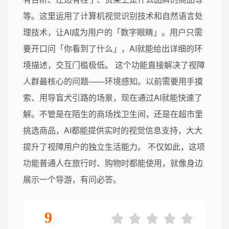
等。这里运用了计算机视觉识别技术和自然语言处
理技术，让AI成为用户的「数字眼睛」。用户只需
要开口问「你看到了什么」，AI就能给出详细的环
境描述，交互门槛极低。 这个功能直接解决了视障
人群最核心的问题——环境感知。以前需要用手摸
索、用导盲犬引路的场景，现在通过AI就能快速了
解。不管是在陌生的商场找卫生间，还是在超市里
挑选商品，AI都能提供实时的视觉信息支持，大大
提升了视障用户的独立生活能力。 不仅如此，这项
功能普通人在旅行时、购物时都能使用，就像身边
展示一个导游，有问必答。
9