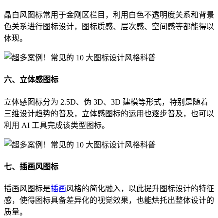
晶白风图标常用于金刚区栏目，利用白色不透明度关系和背景
色关系进行图标设计，图标质感、层次感、空间感等都能得以
体现。
六、立体感图标
立体感图标分为 2.5D、伪 3D、3D 建模等形式，特别是随着
三维设计趋势的普及，立体感图标的运用也逐步普及，也可以
利用 AI 工具完成该类型图标。
七、插画风图标
插画风图标是
插画
风格的简化融入，以此提升图标设计的特征
感，使得图标具备差异化的视觉效果，也能烘托出整体设计的
质量。