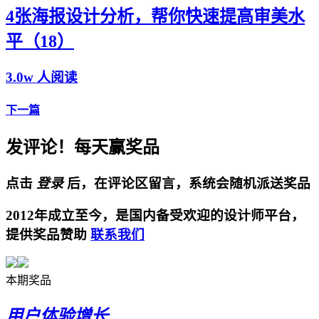
4张海报设计分析，帮你快速提高审美水
平（18）
3.0w 人阅读
下一篇
发评论！每天赢奖品
点击
登录
后，在评论区留言，系统会随机派送奖品
2012年成立至今，是国内备受欢迎的设计师平台，
提供奖品赞助
联系我们
本期奖品
用户体验增长