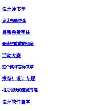
设计师书单
设计书籍推荐
最新免费字体
最值得收藏的频道
活动大赛
这个奖杯等你来拿
推荐！设计专题
相见恨晚的宝藏专题
设计软件自学