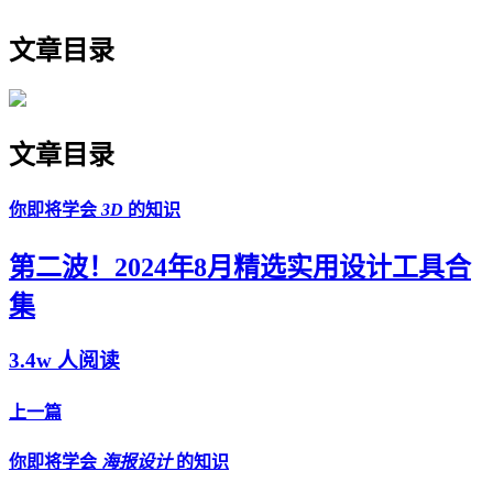
文章目录
文章目录
你即将学会
3D
的知识
第二波！2024年8月精选实用设计工具合
集
3.4w 人阅读
上一篇
你即将学会
海报设计
的知识