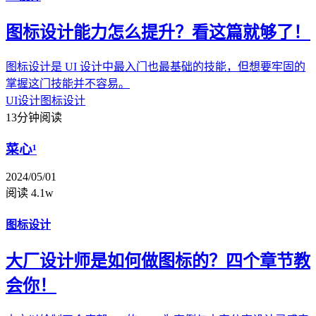
图标设计能力怎么提升？看这篇就够了！
图标设计是 UI 设计中最入门也最基础的技能，但想要牢固的
掌握这门技能并不容易。
UI设计
图标设计
13分钟阅读
菜心¹
2024/05/01
阅读 4.1w
图标设计
大厂设计师是如何做图标的？四个章节教
会你！