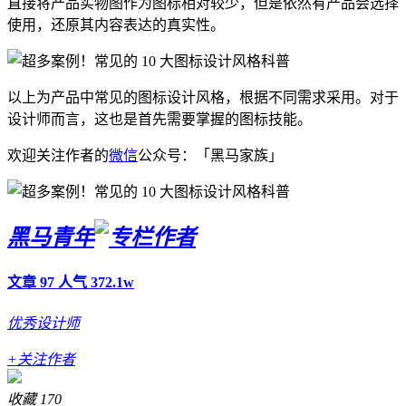
直接将产品实物图作为图标相对较少，但是依然有产品会选择
使用，还原其内容表达的真实性。
以上为产品中常见的图标设计风格，根据不同需求采用。对于
设计师而言，这也是首先需要掌握的图标技能。
欢迎关注作者的
微信
公众号：「黑马家族」
黑马青年
文章 97
人气 372.1w
优秀设计师
+关注作者
收藏
170