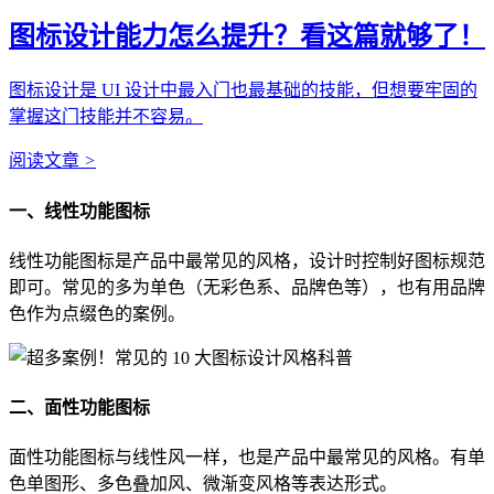
图标设计能力怎么提升？看这篇就够了！
图标设计是 UI 设计中最入门也最基础的技能，但想要牢固的
掌握这门技能并不容易。
阅读文章
>
一、线性功能图标
线性功能图标是产品中最常见的风格，设计时控制好图标规范
即可。常见的多为单色（无彩色系、品牌色等），也有用品牌
色作为点缀色的案例。
二、面性功能图标
面性功能图标与线性风一样，也是产品中最常见的风格。有单
色单图形、多色叠加风、微渐变风格等表达形式。