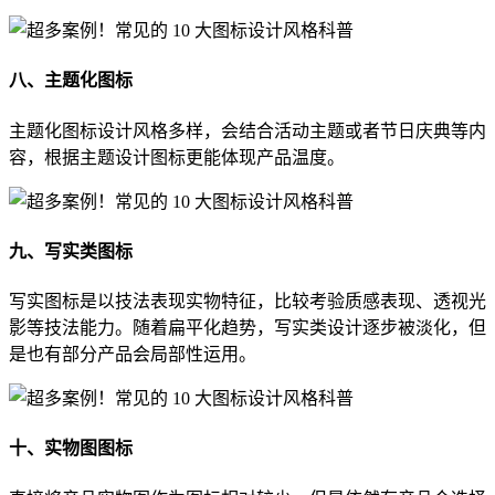
八、主题化图标
主题化图标设计风格多样，会结合活动主题或者节日庆典等内
容，根据主题设计图标更能体现产品温度。
九、写实类图标
写实图标是以技法表现实物特征，比较考验质感表现、透视光
影等技法能力。随着扁平化趋势，写实类设计逐步被淡化，但
是也有部分产品会局部性运用。
十、实物图图标