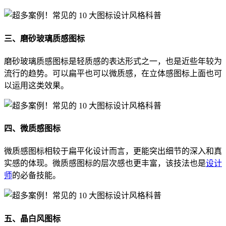
三、磨砂玻璃质感图标
磨砂玻璃质感图标是轻质感的表达形式之一，也是近些年较为
流行的趋势。可以扁平也可以微质感，在立体感图标上面也可
以运用这类效果。
四、微质感图标
微质感图标相较于扁平化设计而言，更能突出细节的深入和真
实感的体现。微质感图标的层次感也更丰富，该技法也是
设计
师
的必备技能。
五、晶白风图标