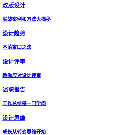
改版设计
实战案例和方法大揭秘
设计趋势
不落窠臼之法
设计评审
教你应对设计评审
述职报告
工作总结是一门学问
设计思维
成长从转变思维开始