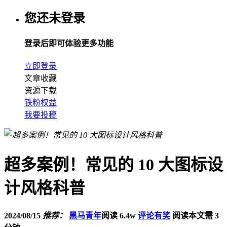
您还未登录
登录后即可体验更多功能
立即登录
文章收藏
资源下载
铁粉权益
我要投稿
超多案例！常见的 10 大图标设
计风格科普
2024/08/15
推荐：
黑马青年
阅读 6.4w
评论有奖
阅读本文需 3