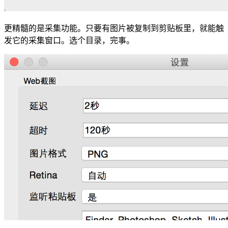
更精髓的是采集功能。只要有图片被复制到剪贴板里，就能触
发它的采集窗口。选个目录，完事。