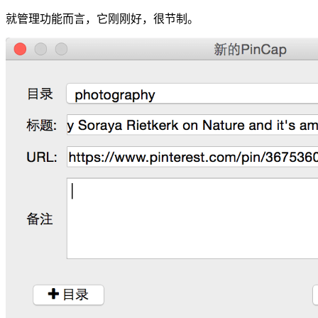
就管理功能而言，它刚刚好，很节制。