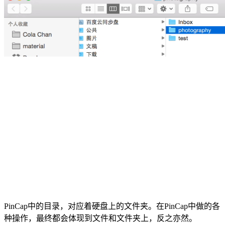
PinCap中的目录，对应着硬盘上的文件夹。在PinCap中做的各
种操作，最终都会体现到文件和文件夹上，反之亦然。