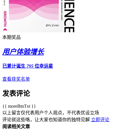
本期奖品
用户体验增长
已累计诞生
795
位幸运星
查看获奖名单
发表评论
{{ moreBtnTxt }}
以上留言仅代表用户个人观点，不代表优设立场
评论就这些咯，让大家也知道你的独特见解
立即评论
阅读相关文章