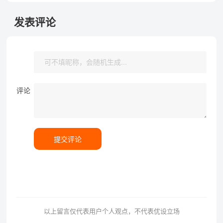
发表评论
评论
提交评论
以上留言仅代表用户个人观点，不代表优设立场