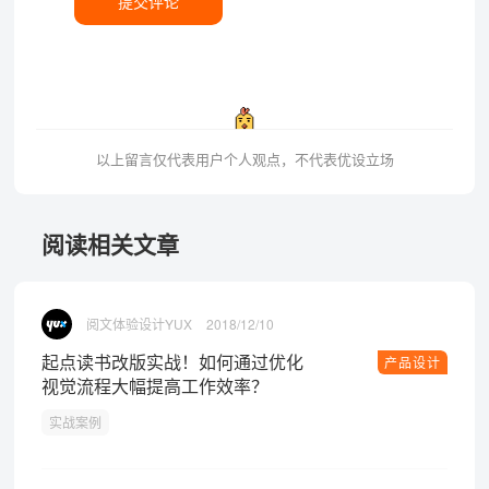
提交评论
以上留言仅代表用户个人观点，不代表优设立场
阅读相关文章
阅文体验设计YUX
2018/12/10
起点读书改版实战！如何通过优化
产品设计
视觉流程大幅提高工作效率？
实战案例