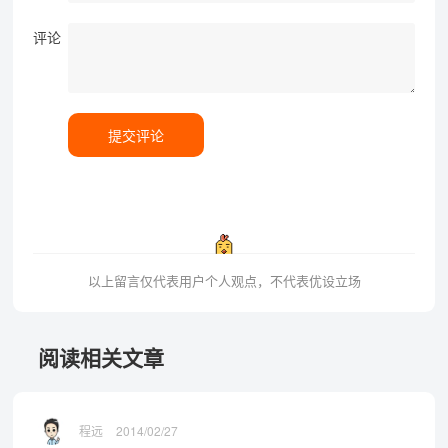
评论
提交评论
以上留言仅代表用户个人观点，不代表优设立场
阅读相关文章
程远
2014/02/27