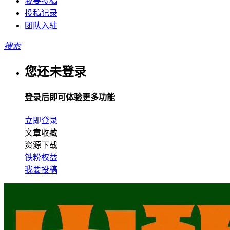
我要投稿
投稿记录
团队入驻
搜索
您还未登录
登录后即可体验更多功能
立即登录
文章收藏
资源下载
铁粉权益
我要投稿