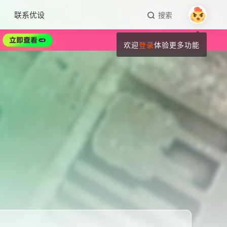
联系优设
搜索
欢迎
登录
体验更多功能