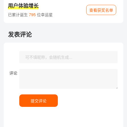
用户体验增长
查看获奖名单
已累计诞生
795
位幸运星
发表评论
评论
提交评论