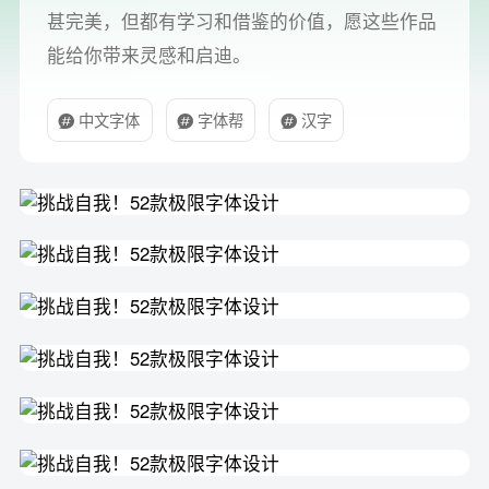
甚完美，但都有学习和借鉴的价值，愿这些作品
能给你带来灵感和启迪。
中文字体
字体帮
汉字