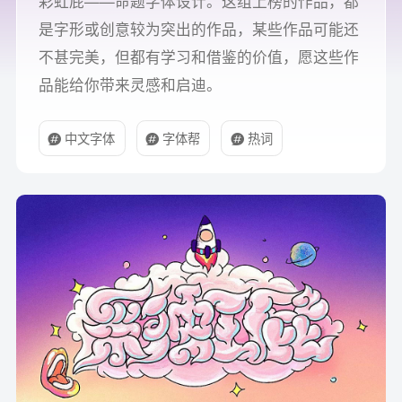
彩虹屁——命题字体设计。这组上榜的作品，都
是字形或创意较为突出的作品，某些作品可能还
不甚完美，但都有学习和借鉴的价值，愿这些作
品能给你带来灵感和启迪。
中文字体
字体帮
热词