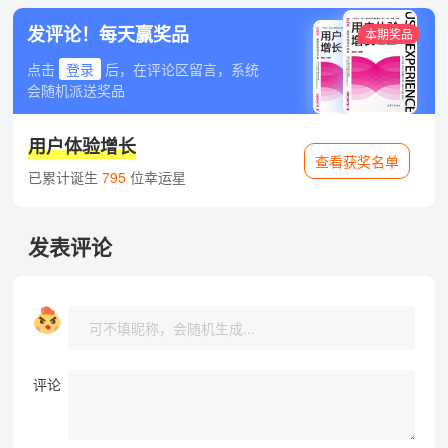
发评论！每天赢奖品
本期奖品
点击
登录
后，在评论区留言，系统
会随机派送奖品
用户体验增长
查看获奖名单
已累计诞生
795
位幸运星
发表评论
评论