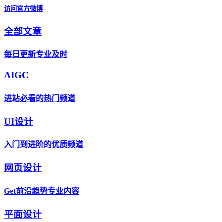
访问官方微博
全部文章
每日更新专业及时
AIGC
进站必看的热门频道
UI设计
入门到进阶的优质频道
网页设计
Get前沿趋势专业内容
平面设计