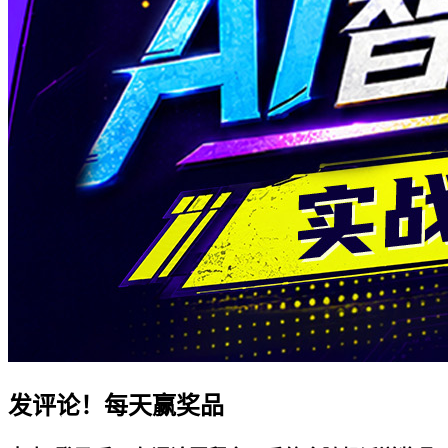
发评论！每天赢奖品