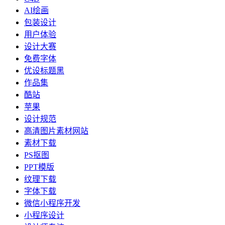
AI绘画
包装设计
用户体验
设计大赛
免费字体
优设标题黑
作品集
酷站
苹果
设计规范
高清图片素材网站
素材下载
PS抠图
PPT模版
纹理下载
字体下载
微信小程序开发
小程序设计