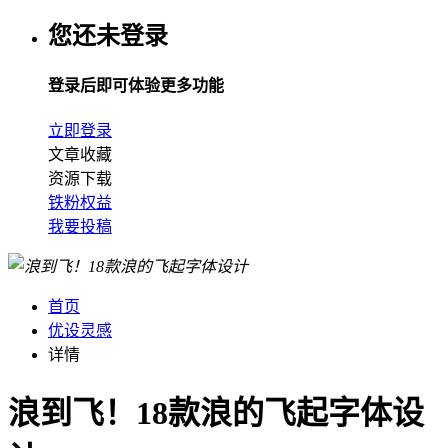
您还未登录
登录后即可体验更多功能
立即登录
文章收藏
资源下载
铁粉权益
我要投稿
首页
优设灵感
详情
浪到飞！18款浪的飞起字体设