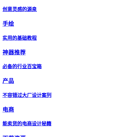
创意灵感的源泉
手绘
实用的基础教程
神器推荐
必备的行业百宝箱
产品
不容错过大厂设计案列
电商
能卖货的电商设计秘籍