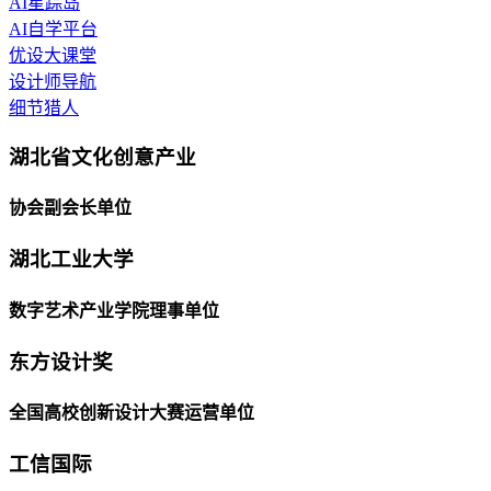
AI星踪岛
AI自学平台
优设大课堂
设计师导航
细节猎人
湖北省文化创意产业
协会副会长单位
湖北工业大学
数字艺术产业学院理事单位
东方设计奖
全国高校创新设计大赛运营单位
工信国际