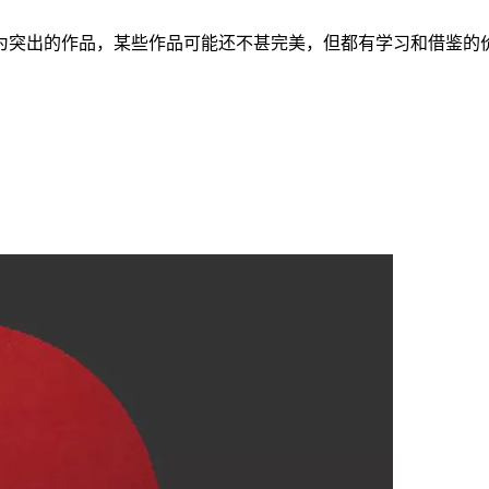
为突出的作品，某些作品可能还不甚完美，但都有学习和借鉴的