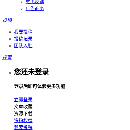
意见反馈
广告商务
投稿
我要投稿
投稿记录
团队入驻
搜索
您还未登录
登录后即可体验更多功能
立即登录
文章收藏
资源下载
铁粉权益
我要投稿