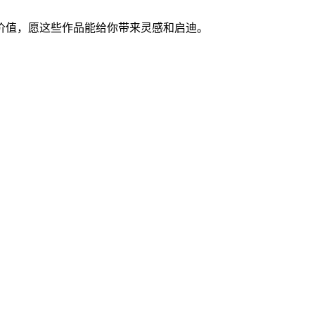
价值，愿这些作品能给你带来灵感和启迪。