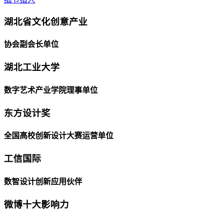
湖北省文化创意产业
协会副会长单位
湖北工业大学
数字艺术产业学院理事单位
东方设计奖
全国高校创新设计大赛运营单位
工信国际
数智设计创新应用伙伴
微博十大影响力