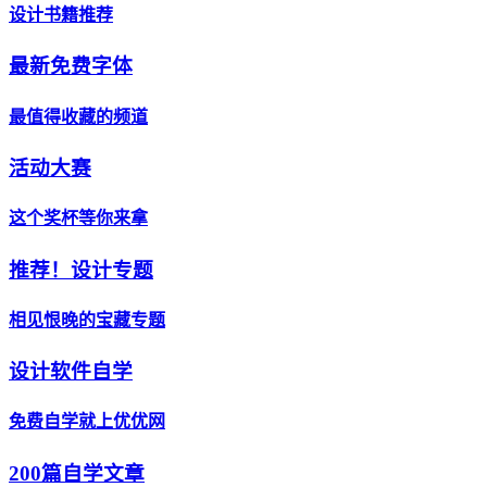
设计书籍推荐
最新免费字体
最值得收藏的频道
活动大赛
这个奖杯等你来拿
推荐！设计专题
相见恨晚的宝藏专题
设计软件自学
免费自学就上优优网
200篇自学文章