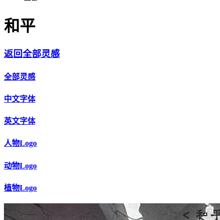
和平
返回全部灵感
全部灵感
中文字体
英文字体
人物Logo
动物Logo
植物Logo