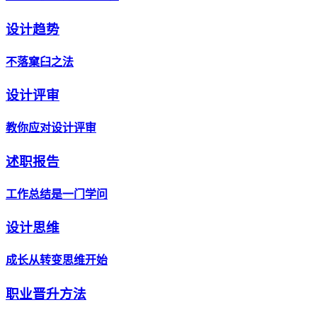
设计趋势
不落窠臼之法
设计评审
教你应对设计评审
述职报告
工作总结是一门学问
设计思维
成长从转变思维开始
职业晋升方法