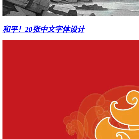
和平！20张中文字体设计