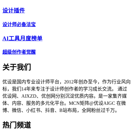
设计插件
设计师必备法宝
AI工具月度榜单
超级创作者觉醒
关于我们
优设是国内专业设计师平台，2012年创办至今，作为行业风向
标，我们14年来专注于设计师创作者的学习成长交流。 通过
优设网、AIXZD、优创网分别沉淀优质内容。是一家集齐媒
体、内容、服务的多元化平台。MCN矩阵@优设AIGC 在微
博、微信、小红书、抖音、B站布局，全网粉丝过千万。
热门频道