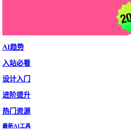
AI趋势
入站必看
设计入门
进阶提升
热门资源
最新AI工具