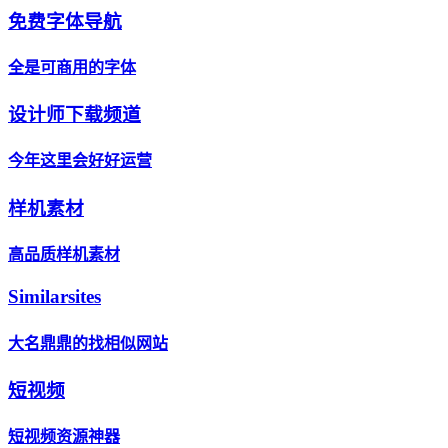
免费字体导航
全是可商用的字体
设计师下载频道
今年这里会好好运营
样机素材
高品质样机素材
Similarsites
大名鼎鼎的找相似网站
短视频
短视频资源神器