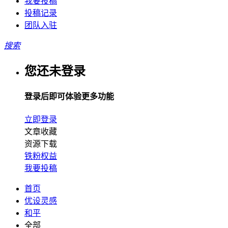
我要投稿
投稿记录
团队入驻
搜索
您还未登录
登录后即可体验更多功能
立即登录
文章收藏
资源下载
铁粉权益
我要投稿
首页
优设灵感
和平
全部