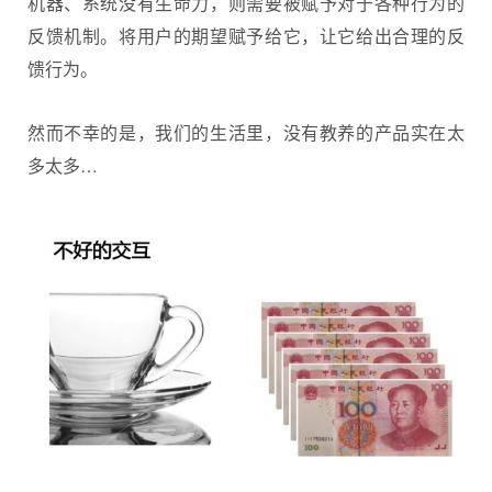
机器、系统没有生命力，则需要被赋予对于各种行为的
反馈机制。将用户的期望赋予给它，让它给出合理的反
馈行为。
然而不幸的是，我们的生活里，没有教养的产品实在太
多太多…