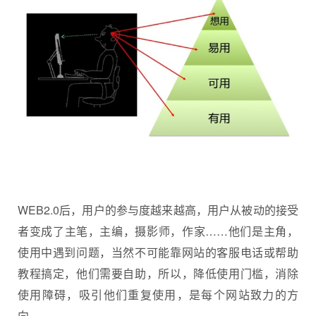
WEB2.0后，用户的参与度越来越高，用户从被动的接受
者变成了主笔，主编，摄影师，作家……他们是主角，
使用中遇到问题，当然不可能靠网站的客服电话或帮助
教程搞定，他们需要自助，所以，降低使用门槛，消除
使用障碍，吸引他们重复使用，是每个网站致力的方
向。