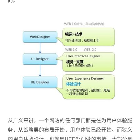
从广义来讲，一个网站的任何部门都是在为用户体验服
务，从战略层的布局开始，用户体验已经开始。而狭义
的用户体验设计，也就是UED部门做的事情，大部分是