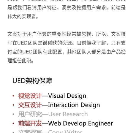
是帮我们看清用户特征、洞察及挖掘用户需求，前端是
伟大的实现者。
文案对于用户体验的重要性经常被忽视，所以，文案撰
写在UED团队是很稀缺的资源。目前据我了解，只有支
付宝的UED团队有此配置，其他团队大部分是由产品经
理担任此职。