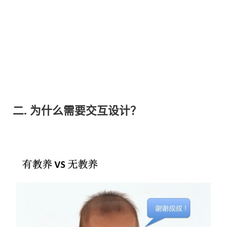
二. 为什么需要交互设计？