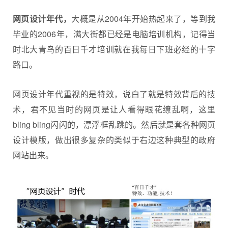
网页设计年代，
大概是从2004年开始热起来了，等到我
毕业的2006年，满大街都已经是电脑培训机构，记得当
时北大青鸟的百日千才培训就在我每日下班必经的十字
路口。
网页设计年代重视的是特效，说白了就是特效背后的技
术，君不见当时的网页是让人看得眼花缭乱啊，这里
bling bling闪闪的，漂浮框乱跳的。然后就是套各种
网页
设计
模版，做出很多复杂的类似于右边这种典型的政府
网站出来。