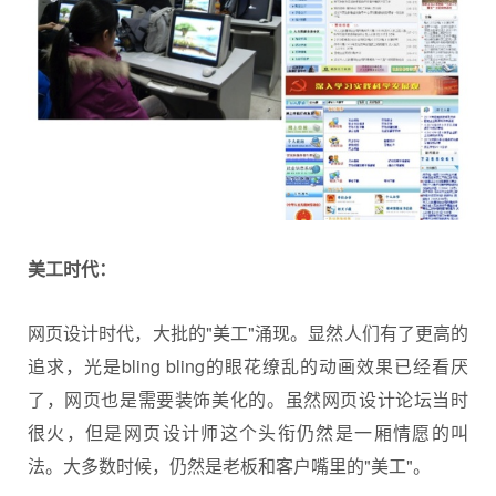
美工时代：
网页设计时代，大批的"美工"涌现。显然人们有了更高的
追求，光是bling bling的眼花缭乱的动画效果已经看厌
了，网页也是需要装饰美化的。虽然网页设计论坛当时
很火，但是网页设计师这个头衔仍然是一厢情愿的叫
法。大多数时候，仍然是老板和客户嘴里的"美工"。