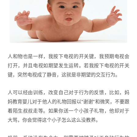
人和物也是一样，我按下电视的开关键，我预期电视会
打开，并且电视如期望发生运转。若我按下电视的开关
键，突然电视成了静音，这就是非期望的交互行为。
人可以经由训练，改变自己对于行为的反馈，比如，妈
妈教育婴儿对于他人的礼物回报以"谢谢"和微笑，不要跟
着陌生叔叔走等。如果你送一个小孩子礼物，他却对于
大骂，你会觉得这个小子怎么这么没教养。