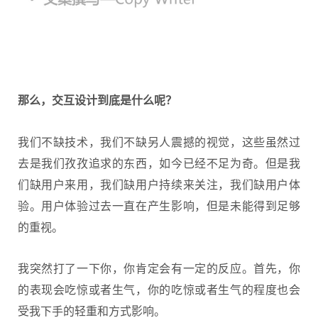
那么，交互设计到底是什么呢？
我们不缺技术，我们不缺另人震撼的视觉，这些虽然过
去是我们孜孜追求的东西，如今已经不足为奇。但是我
们缺用户来用，我们缺用户持续来关注，我们缺用户体
验。用户体验过去一直在产生影响，但是未能得到足够
的重视。
我突然打了一下你，你肯定会有一定的反应。首先，你
的表现会吃惊或者生气，你的吃惊或者生气的程度也会
受我下手的轻重和方式影响。