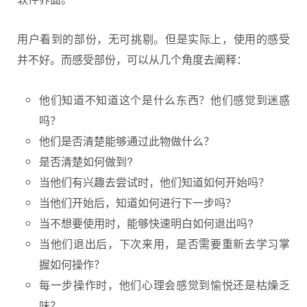
用户看到的部份，无可挑剔。但是实际上，使用的感受
并不好。而感受部份，可以从几个角度去阐释：
他们知道不知道这个是什么东西？他们感觉到迷惑
吗？
他们是否清楚能够通过此物做什么？
是否清楚如何做到?
当他们有兴趣去尝试时，他们知道如何开始吗？
当他们开始后，知道如何进行下一步吗？
当不想要使用时，能够快速明白如何退出吗?
当他们退出后，下次来用，是否需要重新去学习掌
握如何操作？
每一步操作时，他们心理会感觉到愉悦还是枯燥乏
味？