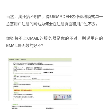
当然，我还搞不明白，像UIGARDEN这种盈利模式单一
急需用户注册的网站为何会在注册页面和用户过不去。
你链接不上GMAIL的服务器是你的不对，别说用户的
EMAIL是无效的好不？