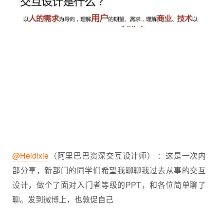
@Heidixie
（阿里巴巴资深交互设计师） ：这是一次内
部分享，新部门的同学们希望我聊聊我过去从事的
交互
设计
，做个了面对入门者等级的PPT，和各位简单聊了
聊。发到微博上，也敦促自己