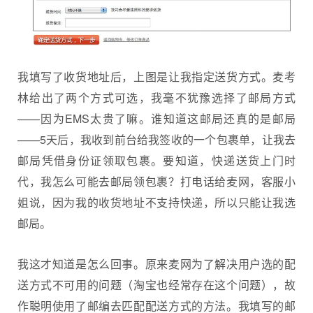
我填写了收货地址后，上图是让我指定送货方式。麦考
林给出了两个方式可选，我毫不犹豫选择了邮局方式
——因为EMS太贵了嘛。谁知道这邮局还真的是邮局
——5天后，我收到前台给我签收的一个包裹单，让我去
邮局凭借身份证领取包裹。要知道，快递送货上门时
代，我怎么可能去邮局领包裹？打电话给麦网，客服小
姐说，因为我的收货地址不支持快递，所以只能让我选
邮局。
我这才知道是怎么回事。原来麦网为了解决用户选的配
送方式不可用的问题（淘宝也经常存在这个问题），故
作聪明使用了邮编去匹配配送方式的方法。我填写的邮