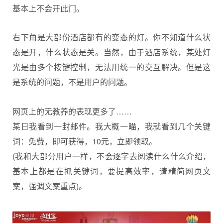
基本上不会开此门。
右下角是大部份酒店都有的变态的灯。你不知道什么状
态是开，什么状态是关。当然，由于酒店系统，某处灯
光是由多个按键控制，无法用统一的交互解决。但是这
是系统的问题，不是用户的问题。
网页上的无教养的表现更多了……
某日我看到一封邮件。我大概一瞄，我就看到几个关键
词：免费，即可获得，10元，立即领取。
(我和大部分用户一样，不会逐字去阅读什么什么介绍，
基本上都是在抓关键词，要提高效率，请精简网页文
案，强调文案重点)。