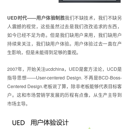
UED时代——用户体验制胜
我们不缺技术，我们不缺另
人震撼的视觉，这些虽然过去是我们孜孜追求的东西，
如今已经不足为奇。但是我们缺用户来用，我们缺用户
持续来关注，我们缺用户体验。用户体验过去一直在产
生影响，但是未能得到足够的重视。
2007年，开始关注ucdchina，UED是套方法论，UCD是
指导思想——User-centered Design. 不再是BCD-Boss-
Centered Design.老板说了算，除非老板能够代表目标客
户。这和市场营销学发展的历程有点像，从生产主导到
市场主导。