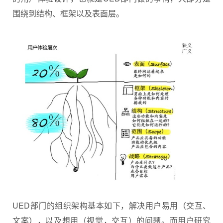
围绕到结构、框架以及表面层。
UED部门的组织架构基本如下，解决用户易用（交互、
文案），以及想用（视觉，交互）的问题。而用户研究