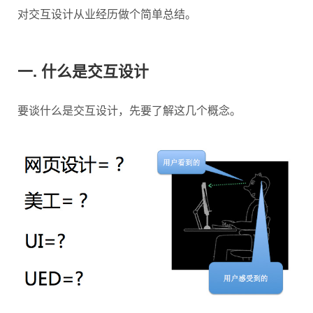
对交互设计从业经历做个简单总结。
一. 什么是交互设计
要谈什么是交互设计，先要了解这几个概念。