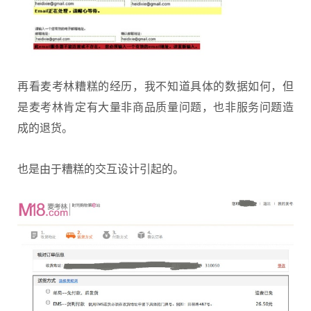
再看麦考林糟糕的经历，我不知道具体的数据如何，但
是麦考林肯定有大量非商品质量问题，也非服务问题造
成的退货。
也是由于糟糕的交互设计引起的。