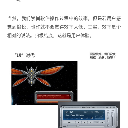
当然，我们崇尚软件操作过程中的效率，但是若用户感
觉到愉悦，也许就不会觉得效率太低，其实，效率是个
相对的说法。归根结底，这就是用户体验。