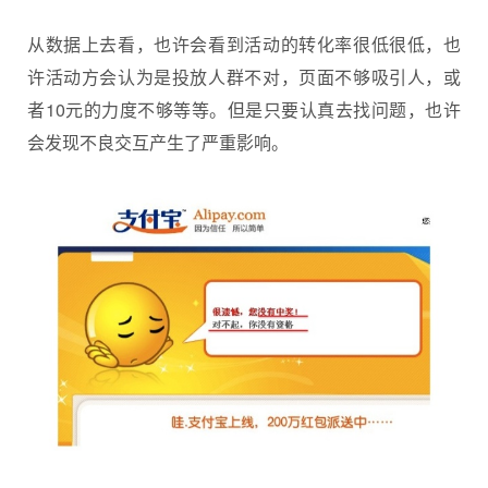
从数据上去看，也许会看到活动的转化率很低很低，也
许活动方会认为是投放人群不对，页面不够吸引人，或
者10元的力度不够等等。但是只要认真去找问题，也许
会发现不良交互产生了严重影响。