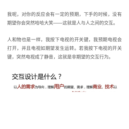
我呢，对你的反应会有一定的预期，下手的时候，没有
期望你会突然哈哈大笑——这就是人与人之间的交互。
人和物也是一样，我按下电视的开关键，我预期电视会
打开，并且电视如期望发生运转。若我按下电视的开关
键，突然电视成了静音，这就是非期望的交互行为。