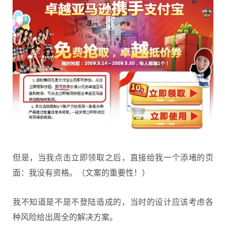
但是，当我点击立即领取之后，直接给我一个添堵的页
面：我没有资格。（文案的重要性！）
我不知道是不是不登陆造成的，当时的设计应该考虑各
种风险给出周全的解决方案。