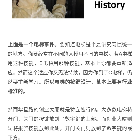
上面是一个电梯事件。
要知道电梯是个最讲究习惯统一
的地方。你要经常在不同的大楼用不同的电梯。若A电梯
用这种按键，B电梯用那种按键，基本上你都要重新适
应。然而这个适应你又无法持续，因为你到了C电梯，仍
然要重新学习。
所以电梯的按键设计，基本上要有行业
标准的。
然而华星路的创业大厦就是特立独行的。大多数电梯将
开门、关门的按键放到了数字键的上部。而创业大厦则
是将报警按键放到此处，开门关门则放到了数字键的最
下方。