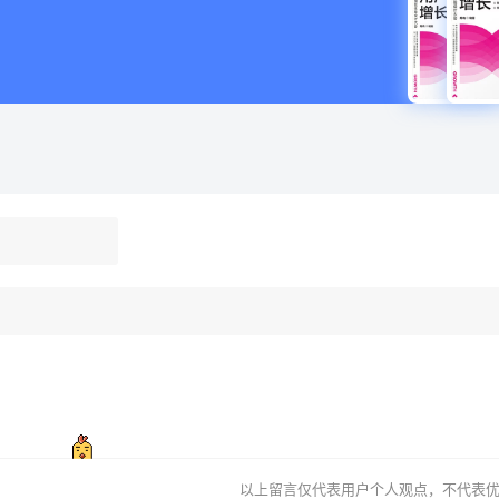
以上留言仅代表用户个人观点，不代表