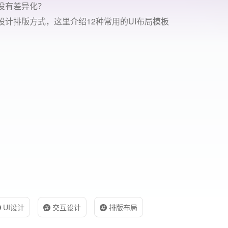
计没有差异化？
计排版方式，这里介绍12种常用的UI布局模板
UI设计
交互设计
排版布局