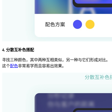
4. 分散互补色搭配
寻找三种颜色，其中两种互相类似，另一种与它们形成对比。
这个
配色
非常易学而且容易出效果。