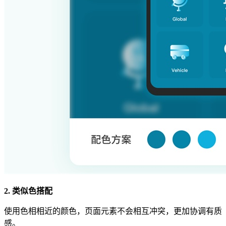
2. 类似色搭配
使用色相相近的颜色，页面元素不会相互冲突，更加协调有质
感。