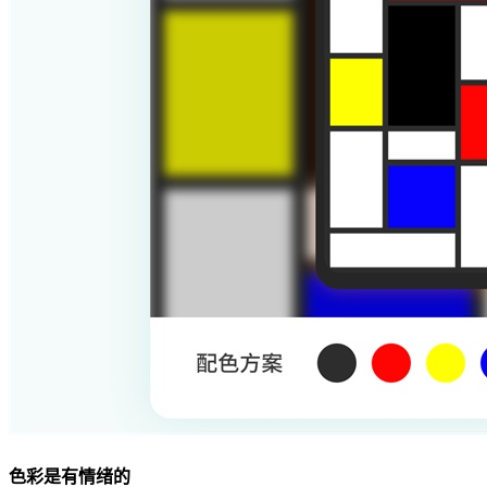
色彩是有情绪的