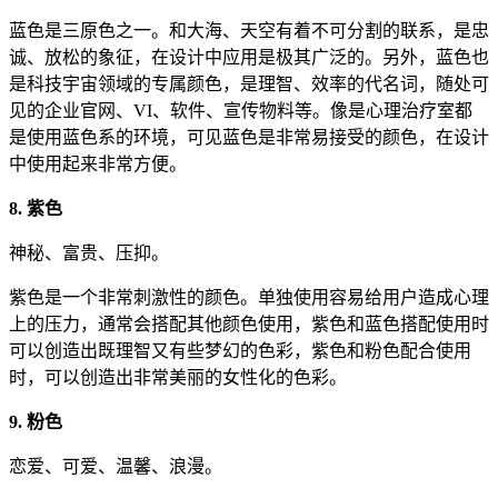
蓝色是三原色之一。和大海、天空有着不可分割的联系，是忠
诚、放松的象征，在设计中应用是极其广泛的。另外，蓝色也
是科技宇宙领域的专属颜色，是理智、效率的代名词，随处可
见的企业官网、VI、软件、宣传物料等。像是心理治疗室都
是使用蓝色系的环境，可见蓝色是非常易接受的颜色，在设计
中使用起来非常方便。
8. 紫色
神秘、富贵、压抑。
紫色是一个非常刺激性的颜色。单独使用容易给用户造成心理
上的压力，通常会搭配其他颜色使用，紫色和蓝色搭配使用时
可以创造出既理智又有些梦幻的色彩，紫色和粉色配合使用
时，可以创造出非常美丽的女性化的色彩。
9. 粉色
恋爱、可爱、温馨、浪漫。