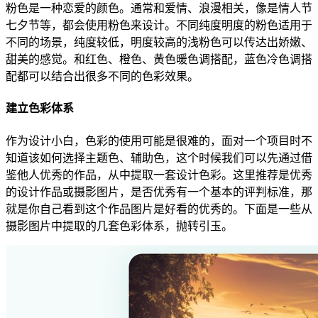
粉色是一种恋爱的颜色。通常和爱情、浪漫相关，像是情人节
七夕节等，都会使用粉色来设计。不同纯度明度的粉色适用于
不同的场景，纯度较低，明度较高的浅粉色可以传达出娇嫩、
甜美的感觉。和红色、橙色、黄色暖色调搭配，蓝色冷色调搭
配都可以结合出很多不同的色彩效果。
建立色彩体系
作为设计小白，色彩的使用可能是很难的，面对一个项目时不
知道该如何选择主题色、辅助色，这个时候我们可以先通过借
鉴他人优秀的作品，从中提取一套设计色彩。这里推荐是优秀
的设计作品或摄影图片，是否优秀有一个基本的评判标准，那
就是你自己看到这个作品图片是好看的优秀的。下面是一些从
摄影图片中提取的几套色彩体系，抛转引玉。