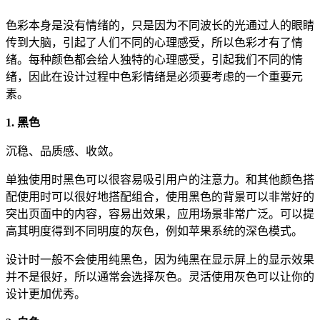
色彩本身是没有情绪的，只是因为不同波长的光通过人的眼睛
传到大脑，引起了人们不同的心理感受，所以色彩才有了情
绪。每种颜色都会给人独特的心理感受，引起我们不同的情
绪，因此在设计过程中色彩情绪是必须要考虑的一个重要元
素。
1. 黑色
沉稳、品质感、收敛。
单独使用时黑色可以很容易吸引用户的注意力。和其他颜色搭
配使用时可以很好地搭配组合，使用黑色的背景可以非常好的
突出页面中的内容，容易出效果，应用场景非常广泛。可以提
高其明度得到不同明度的灰色，例如苹果系统的深色模式。
设计时一般不会使用纯黑色，因为纯黑在显示屏上的显示效果
并不是很好，所以通常会选择灰色。灵活使用灰色可以让你的
设计更加优秀。