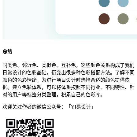
总结
同类色、邻近色、类似色、互补色，这些颜色关系构成了我们
日常设计的色彩基础，衍变出很多种色彩搭配方法。了解不同
颜色的色彩情绪，为进行项目设计时选择合适的颜色提供依
据。建立色彩体系，可以将体系按照不同行业、不同特性、针
对的用户等标签分类整理，积累自己的色彩库。
欢迎关注作者的微信公众号：「YI易设计」