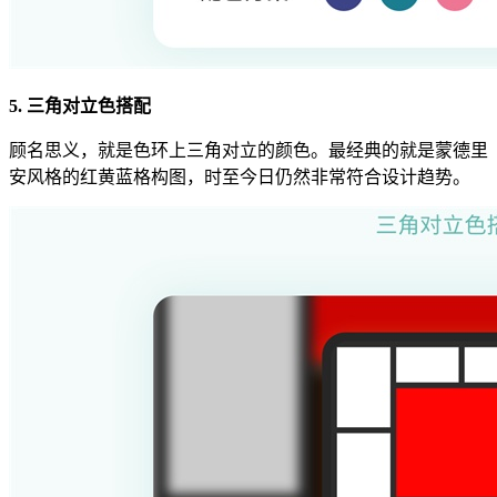
5. 三角对立色搭配
顾名思义，就是色环上三角对立的颜色。最经典的就是蒙德里
安风格的红黄蓝格构图，时至今日仍然非常符合设计趋势。