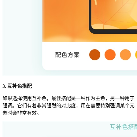
3. 互补色搭配
如果选择使用互补色，最佳搭配是一种作为主色，另一种用于
强调。它们有着非常强烈的对比度，用在需要特别强调某个元
素时会非常有效。