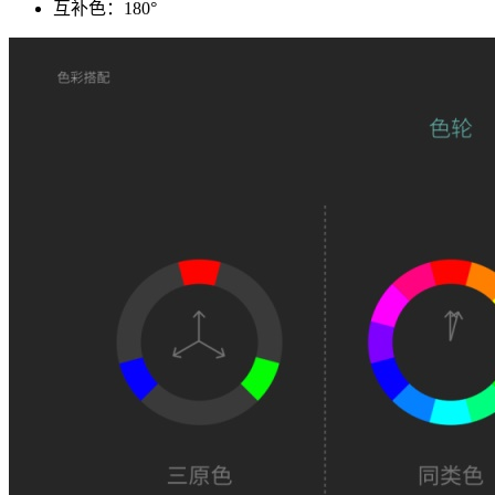
互补色：180°