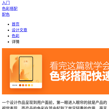
入门
色彩搭配
配色
首页
设计文章
色彩
详情
一个设计作品呈现到用户面前，第一眼进入眼帘的就是产品的
视觉表现，而产品的色彩在其中起到了举足轻重的作用，毫无