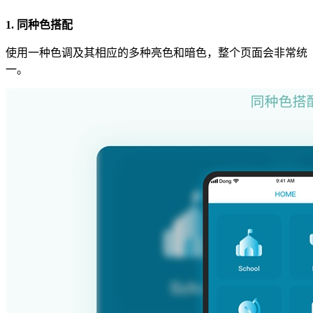
1. 同种色搭配
使用一种色调及其相应的多种亮色和暗色，整个页面会非常统
一。