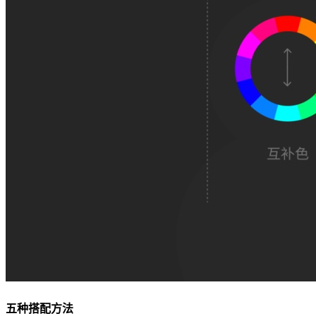
五种搭配方法