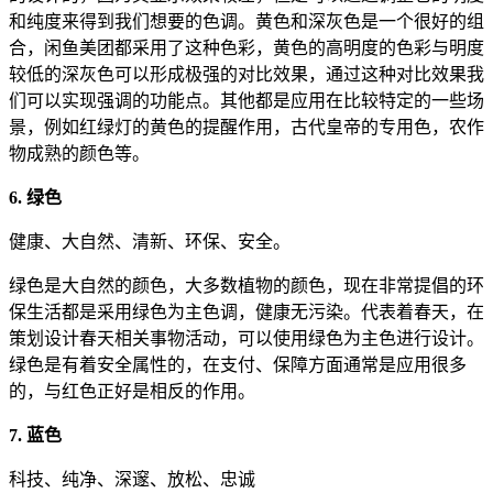
和纯度来得到我们想要的色调。黄色和深灰色是一个很好的组
合，闲鱼美团都采用了这种色彩，黄色的高明度的色彩与明度
较低的深灰色可以形成极强的对比效果，通过这种对比效果我
们可以实现强调的功能点。其他都是应用在比较特定的一些场
景，例如红绿灯的黄色的提醒作用，古代皇帝的专用色，农作
物成熟的颜色等。
6. 绿色
健康、大自然、清新、环保、安全。
绿色是大自然的颜色，大多数植物的颜色，现在非常提倡的环
保生活都是采用绿色为主色调，健康无污染。代表着春天，在
策划设计春天相关事物活动，可以使用绿色为主色进行设计。
绿色是有着安全属性的，在支付、保障方面通常是应用很多
的，与红色正好是相反的作用。
7. 蓝色
科技、纯净、深邃、放松、忠诚