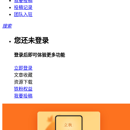
我要投稿
投稿记录
团队入驻
搜索
您还未登录
登录后即可体验更多功能
立即登录
文章收藏
资源下载
铁粉权益
我要投稿