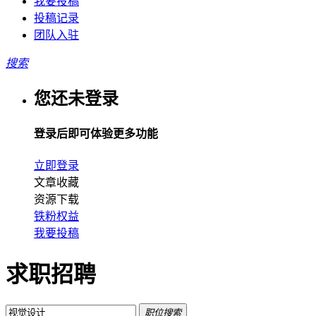
我要投稿
投稿记录
团队入驻
搜索
您还未登录
登录后即可体验更多功能
立即登录
文章收藏
资源下载
铁粉权益
我要投稿
求职招聘
职位搜索