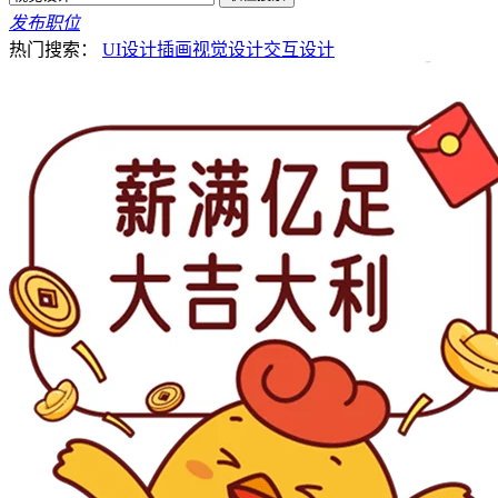
发布职位
热门搜索：
UI设计
插画
视觉设计
交互设计