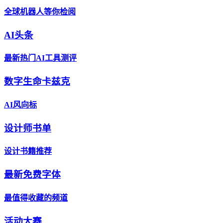
全球机器人等你检阅
AI头条
最新热门AI工具测评
数字生命卡兹克
AI风向标
设计师书单
设计书籍推荐
最新免费字体
最值得收藏的频道
活动大赛