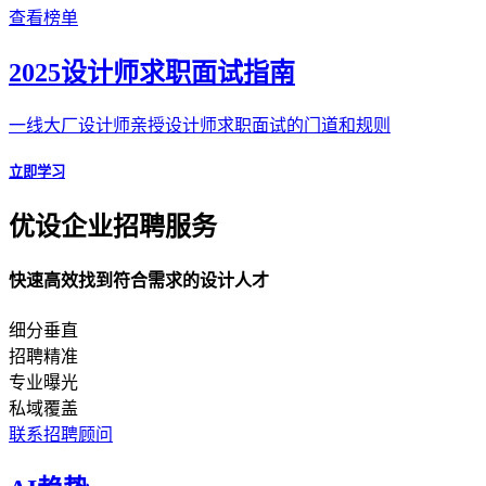
查看榜单
2025设计师求职面试指南
一线大厂设计师亲授设计师求职面试的门道和规则
立即学习
优设企业招聘服务
快速高效找到符合需求的设计人才
细分垂直
招聘精准
专业曝光
私域覆盖
联系招聘顾问