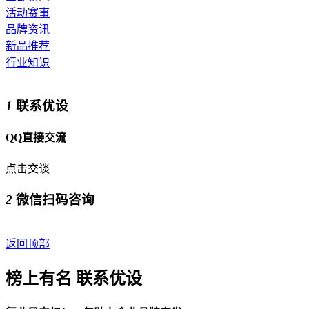
活动赛事
品牌资讯
新品推荐
行业知识
1
联系优设
QQ直接交流
点击交谈
2
微信扫码咨询
返回顶部
榜上有名 联系优设