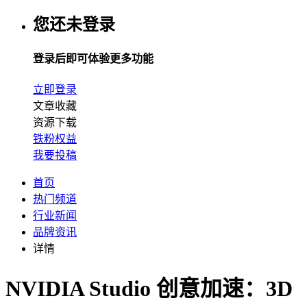
您还未登录
登录后即可体验更多功能
立即登录
文章收藏
资源下载
铁粉权益
我要投稿
首页
热门频道
行业新闻
品牌资讯
详情
NVIDIA Studio 创意加速：3D