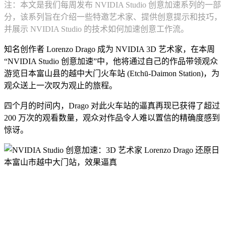
注：本文是我们每周发布 NVIDIA Studio 创意加速系列的一部
分，该系列旨在介绍一些特邀艺术家、提供创意提示和技巧，
并展示 NVIDIA Studio 的技术如何加速创意工作流。
知名创作者 Lorenzo Drago 成为 NVIDIA 3D 艺术家，在本周
“NVIDIA Studio 创意加速”中，他将通过自己的作品带领观众
游览日本富山县的越中大门火车站 (Etchū-Daimon Station)，为
观众送上一次叹为观止的旅程。
四个月的时间内，Drago 对此火车站的逼真再现已获得了超过
200 万次的观看数量，观众对作品令人难以置信的精确度感到
惊讶。