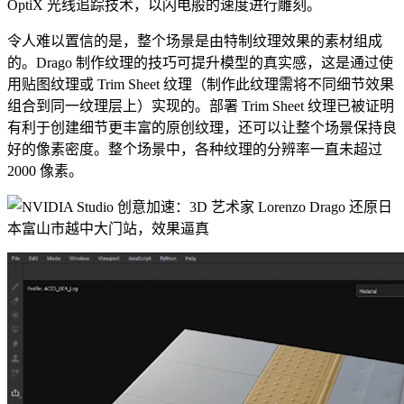
OptiX 光线追踪技术，以闪电般的速度进行雕刻。
令人难以置信的是，整个场景是由特制纹理效果的素材组成
的。Drago 制作纹理的技巧可提升模型的真实感，这是通过使
用贴图纹理或 Trim Sheet 纹理（制作此纹理需将不同细节效果
组合到同一纹理层上）实现的。部署 Trim Sheet 纹理已被证明
有利于创建细节更丰富的原创纹理，还可以让整个场景保持良
好的像素密度。整个场景中，各种纹理的分辨率一直未超过
2000 像素。