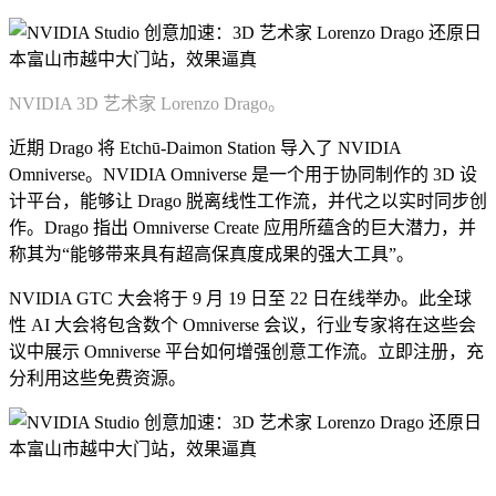
NVIDIA 3D 艺术家 Lorenzo Drago。
近期 Drago 将 Etchū-Daimon Station 导入了 NVIDIA
Omniverse。NVIDIA Omniverse 是一个用于协同制作的 3D 设
计平台，能够让 Drago 脱离线性工作流，并代之以实时同步创
作。Drago 指出 Omniverse Create 应用所蕴含的巨大潜力，并
称其为“能够带来具有超高保真度成果的强大工具”。
NVIDIA GTC 大会将于 9 月 19 日至 22 日在线举办。此全球
性 AI 大会将包含数个 Omniverse 会议，行业专家将在这些会
议中展示 Omniverse 平台如何增强创意工作流。立即注册，充
分利用这些免费资源。