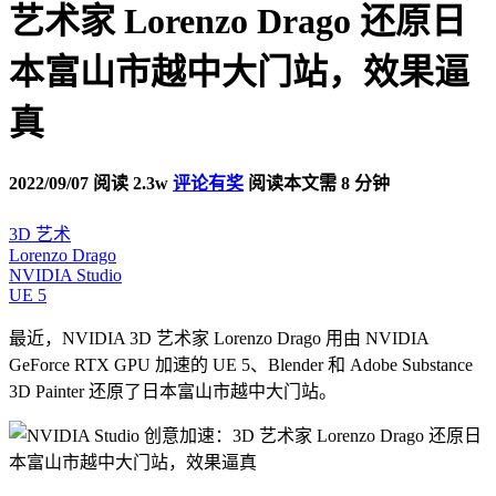
艺术家 Lorenzo Drago 还原日
本富山市越中大门站，效果逼
真
2022/09/07
阅读 2.3w
评论有奖
阅读本文需 8 分钟
3D 艺术
Lorenzo Drago
NVIDIA Studio
UE 5
最近，NVIDIA 3D 艺术家 Lorenzo Drago 用由 NVIDIA
GeForce RTX GPU 加速的 UE 5、Blender 和 Adobe Substance
3D Painter 还原了日本富山市越中大门站。