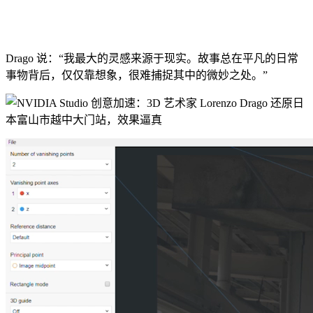
Drago 说：“我最大的灵感来源于现实。故事总在平凡的日常
事物背后，仅仅靠想象，很难捕捉其中的微妙之处。”