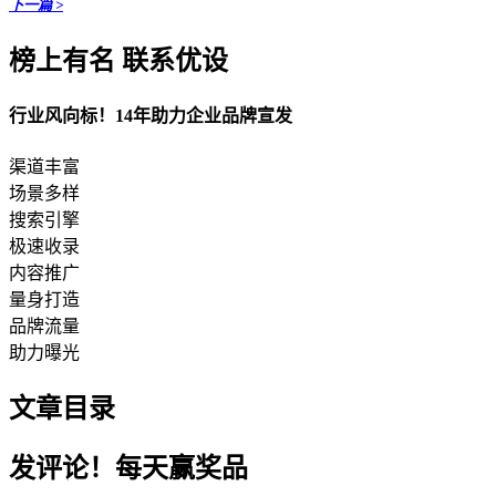
下一篇 >
榜上有名 联系优设
行业风向标！14年助力企业品牌宣发
渠道丰富
场景多样
搜索引擎
极速收录
内容推广
量身打造
品牌流量
助力曝光
文章目录
发评论！每天赢奖品