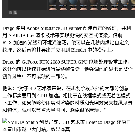
Drago 使用 Adobe Substance 3D Painter 创建自己的纹理，并利
用 NVIDIA Iray 渲染技术来实现更快的交互式渲染。借助
RTX 加速的光线和环境光遮蔽，他可以在几秒内烘焙自定义
纹理，然后再将其导出并应用到 Blender 中的模型上。
Drago 的 GeForce RTX 2080 SUPER GPU 能够处理繁重工作，
这让他可以快速开始进行最终帧渲染。他强调他的显卡是整个
创作过程中不可或缺的一部分。
他说：“对于 3D 艺术家来说，在规划阶段以外的大部分创意
工作都需要用到 GPU 加速。相比于在线框模式或无着色模式
下工作，如果能够使用实时渲染的材质和光照效果来操纵场景
和物体，就可以节省大量时间，避免很多麻烦。”