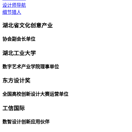
设计师导航
细节猎人
湖北省文化创意产业
协会副会长单位
湖北工业大学
数字艺术产业学院理事单位
东方设计奖
全国高校创新设计大赛运营单位
工信国际
数智设计创新应用伙伴