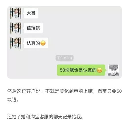
然后这位客户说，不就是美化到电脑上嘛，淘宝只要50
块钱。
还拍了她和淘宝客服的聊天记录给我。