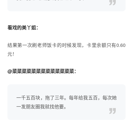
看戏的美丫姐：
结果第一次刷老师饭卡的时候发现，卡里余额只有0.60
元！
@菜菜菜菜菜菜菜菜菜菜菜菜菜：
一千五百块，拖了三年。每年给我五百，每次她
一发朋友圈我就找他要。