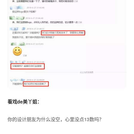
看戏de美丫姐：
你的设计朋友为什么没空，心里没点13数吗？