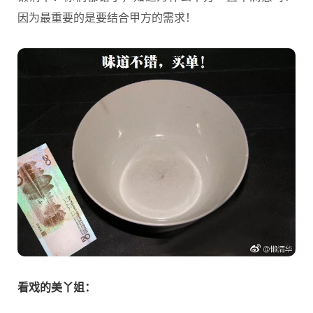
因为最重要的是要结合甲方的需求！
看戏的美丫姐：