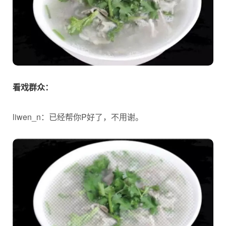
看戏群众：
liwen_n：已经帮你P好了，不用谢。