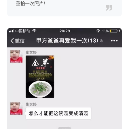
重拍一次照片！