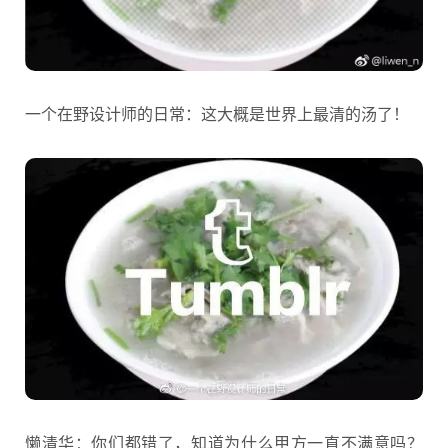
一个在野设计师的日常：这大概是世界上最清的汤了！
懒清华：你们都错了，知道为什么甲方一直不满意吗？