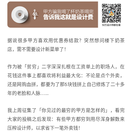
据说很多甲方喜欢用优惠券结款？突然想问楼下奶茶
店，需不需要设计新菜单了！
作为被「贫穷」二字深深扎根在工资单上的职场人，在
花钱这件事上都喜欢将利益最大化：不论是点个外卖，
还是网购血拼，都要为了那5块钱拼上自己修炼了二十多
年的老脸和人脉…...
我上周征集了「你见过的最穷的甲方是怎样的」，看完
大家的投稿之后发现：有些甲方都穷到用尽浑身解数来
压榨设计师，以求省下一笔外卖钱！