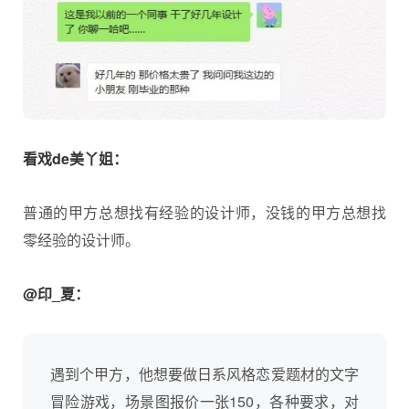
看戏de美丫姐：
普通的甲方总想找有经验的设计师，没钱的甲方总想找
零经验的设计师。
@印_夏：
遇到个甲方，他想要做日系风格恋爱题材的文字
冒险游戏，场景图报价一张150，各种要求，对