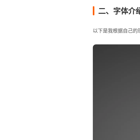
二、字体介
以下是我根据自己的