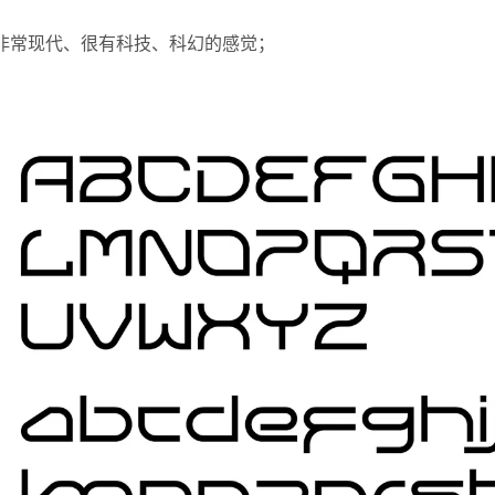
体风格非常现代、很有科技、科幻的感觉；