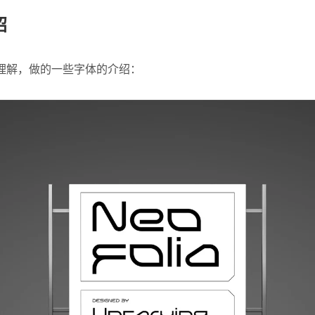
绍
理解，做的一些字体的介绍：