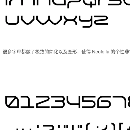
很多字母都做了极致的简化以及变形，使得 Neofolia 的个性