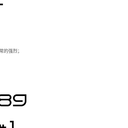
非常的强烈；