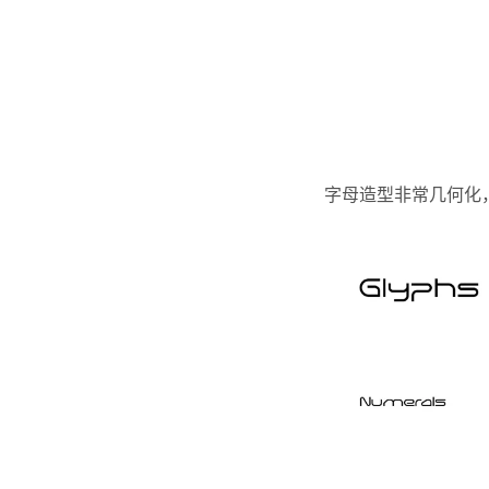
字母造型非常几何化，