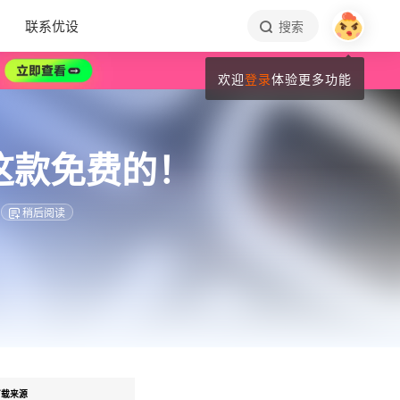
联系优设
搜索
欢迎
登录
体验更多功能
这款免费的！
稍后阅读
下载来源