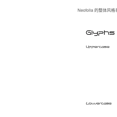
Neofolia 的整