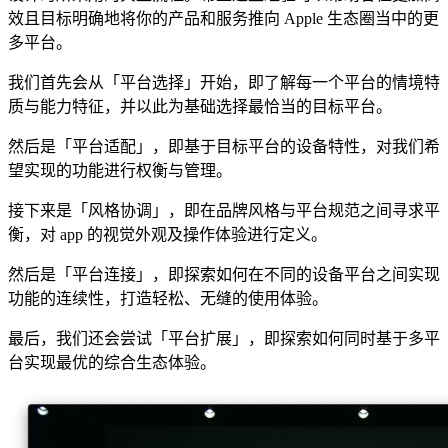
效且目标明确地将你的产品和服务推向 Apple 生态圈当中的更
多平台。
我们首先会从「平台选择」开始，即了解每一个平台的情境特
质与能力特征，并以此为基础选择最恰当的目标平台。
然后是「平台适配」，即基于目标平台的设备特性，对我们希
望实现的功能进行权衡与管理。
接下来是「风格协调」，即在品牌风格与平台规范之间寻求平
衡，对 app 的视觉外观及操作体验进行定义。
然后是「平台连接」，即探索如何在不同的设备平台之间实现
功能的连续性，打造轻松、无缝的使用体验。
最后，我们还会尝试「平台扩展」，即探索如何同时基于多平
台实现最优的综合生态体验。