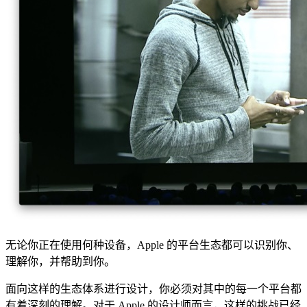
无论你正在使用何种设备，Apple 的平台生态都可以识别你、
理解你，并帮助到你。
面向这样的生态体系进行设计，你必须对其中的每一个平台都
有着深刻的理解。对于 Apple 的设计师而言，这样的挑战已经