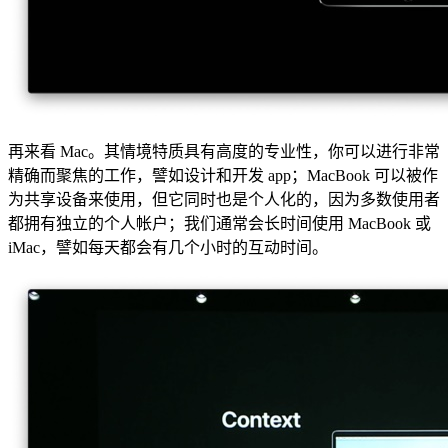
再来看 Mac。其情境特质具有高度的专业性，你可以进行非常
精确而聚焦的工作，譬如设计和开发 app；MacBook 可以被作
为共享设备来使用，但它同时也是个人化的，因为多数使用者
都拥有独立的个人帐户；我们通常会长时间使用 MacBook 或
iMac，譬如每天都会有几个小时的互动时间。