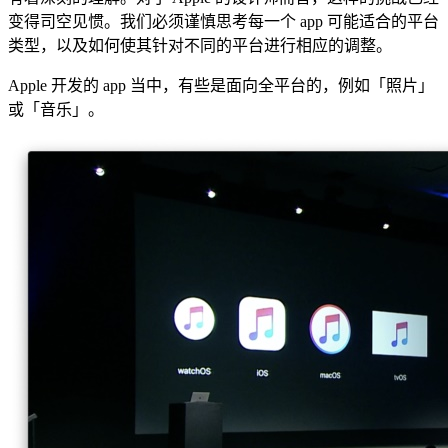
变得司空见惯。我们必须谨慎思考每一个 app 可能适合的平台
类型，以及如何使其针对不同的平台进行相应的调整。
Apple 开发的 app 当中，有些是面向全平台的，例如「照片」
或「音乐」。