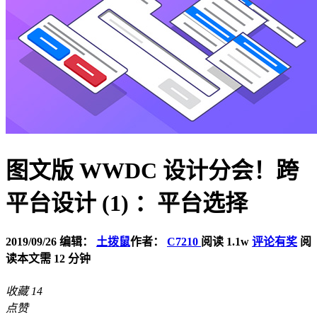
图文版 WWDC 设计分会！跨
平台设计 (1) ：平台选择
2019/09/26
编辑：
土拨鼠
作者：
C7210
阅读 1.1w
评论有奖
阅
读本文需 12 分钟
收藏
14
点赞