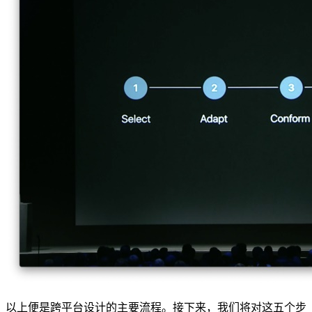
以上便是跨平台设计的主要流程。接下来，我们将对这五个步