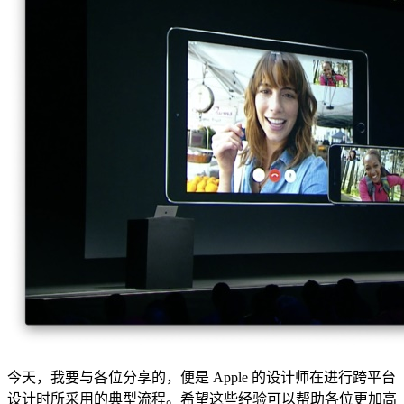
今天，我要与各位分享的，便是 Apple 的设计师在进行跨平台
设计时所采用的典型流程。希望这些经验可以帮助各位更加高