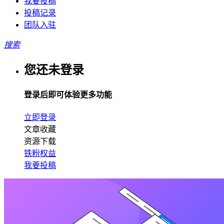
我要投稿
投稿记录
团队入驻
搜索
您还未登录
登录后即可体验更多功能
立即登录
文章收藏
资源下载
铁粉权益
我要投稿