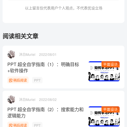
以上留言仅代表用户个人观点，不代表优设立场
阅读相关文章
沐白Muriel
2022/08/01
PPT 超全自学指南（1）：明确目标
平面设计
+软件操作
稍后阅读
PPT
沐白Muriel
2022/08/02
PPT 超全自学指南（2）：搜索能力和
平面设计
逻辑能力
稍后阅读
PPT