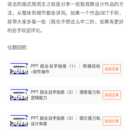
进击的版式简而言之就是分享一些我观察设计作品的方
法，从整体到细节都会讲到。如果一个作品GET不到，
就带大家多看一些（我也不想这么中二的，如果有更好
的名字欢迎评论。
往期回顾：
PPT 超全自学指南（1）：明确目标
阅读文章
+软件操作
PPT 超全自学指南（2）：搜索能力和
阅读文章
逻辑能力
PPT 超全自学指南（3）：图示能力和
阅读文章
设计审美