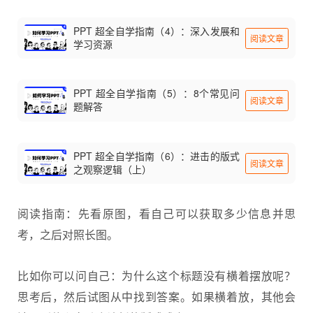
PPT 超全自学指南（4）：深入发展和
阅读文章
学习资源
PPT 超全自学指南（5）：8个常见问
阅读文章
题解答
PPT 超全自学指南（6）：进击的版式
阅读文章
之观察逻辑（上）
阅读指南：先看原图，看自己可以获取多少信息并思
考，之后对照长图。
比如你可以问自己：为什么这个标题没有横着摆放呢？
思考后，然后试图从中找到答案。如果横着放，其他会