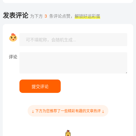
发表评论
为下方
3
条评论点赞，
解锁好运彩蛋
评论
提交评论
↓ 下方为您推荐了一些精彩有趣的文章热评 ↓