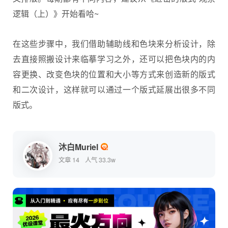
逻辑（上）》开始看哈~
在这些步骤中，我们借助辅助线和色块来分析设计，除
去直接照搬设计来临摹学习之外，还可以把色块内的内
容更换、改变色块的位置和大小等方式来创造新的版式
和二次设计，这样就可以通过一个版式延展出很多不同
版式。
沐白Muriel
文章 14
人气 33.3w