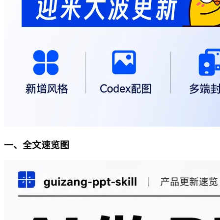
一、全文速览图