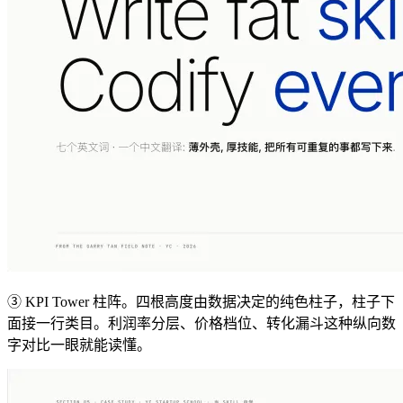
③ KPI Tower 柱阵。四根高度由数据决定的纯色柱子，柱子下
面接一行类目。利润率分层、价格档位、转化漏斗这种纵向数
字对比一眼就能读懂。