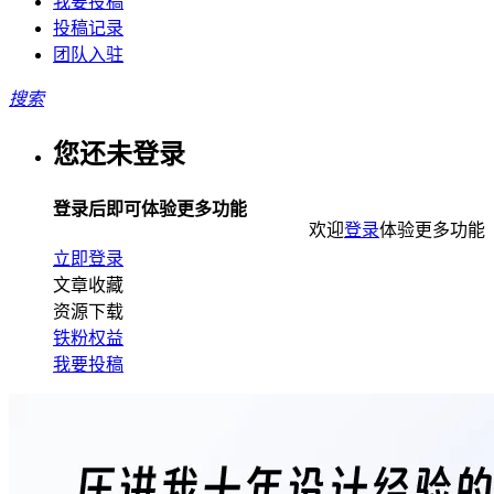
我要投稿
投稿记录
团队入驻
搜索
您还未登录
登录后即可体验更多功能
欢迎
登录
体验更多功能
立即登录
文章收藏
资源下载
铁粉权益
我要投稿