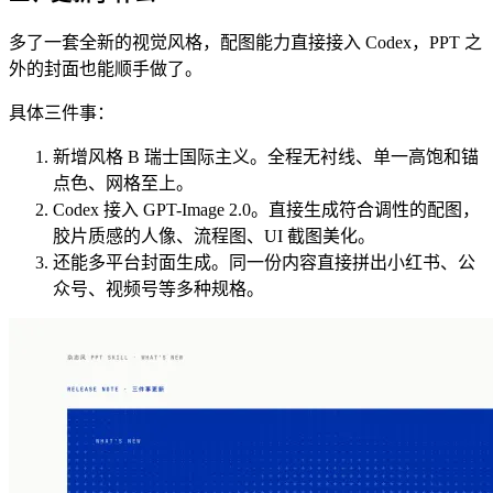
多了一套全新的视觉风格，配图能力直接接入 Codex，PPT 之
外的封面也能顺手做了。
具体三件事：
新增风格 B 瑞士国际主义。全程无衬线、单一高饱和锚
点色、网格至上。
Codex 接入 GPT-Image 2.0。直接生成符合调性的配图，
胶片质感的人像、流程图、UI 截图美化。
还能多平台封面生成。同一份内容直接拼出小红书、公
众号、视频号等多种规格。