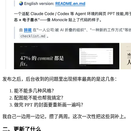
发布之后，后台收到的问题里出现频率最高的是这几条：
能不能多几种风格？
配图能不能也帮我搞定？
做完 PPT 的封面要重新画一遍吗？
我自己一边用一边记，攒了两周。这次一次性把这些洞补上。
二、更新了什么