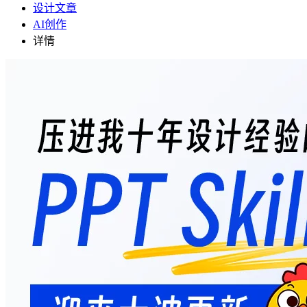
设计文章
AI创作
详情