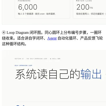
④ Loop Diagram 闭环图。同心圆环上分布编号步骤，一圈环
绕收束。适合讲自学闭环、
Agent
自动化循环、产品反馈飞轮
这种循环结构。