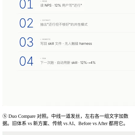
⑤ Duo Compare 对照。中线一道发丝，左右各一组文字加数
据。旧体系 vs 新方案、传统 vs AI、Before vs After 都用它。