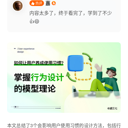
嘉
热评
内容太多了，终于看完了，学到了不少
👍😄
本文总结了3个会影响用户使用习惯的设计方法，包括
行