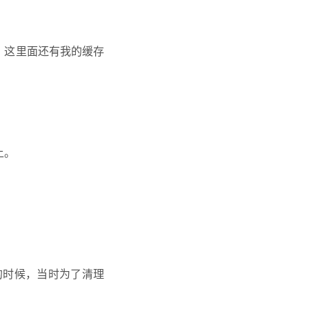
，这里面还有我的缓存
上。
的时候，当时为了清理