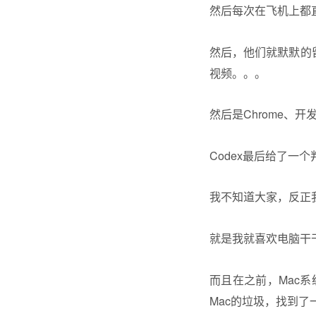
然后每次在飞机上都
然后，他们就默默的
视频。。。
然后是Chrome、开发、C
Codex最后给了一
我不知道大家，反正
就是我就喜欢电脑干
而且在之前，Mac
Mac的垃圾，找到了一