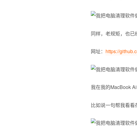
同样，老规矩，也已经开
网址：
https://github
我在我的MacBook
比如说一句帮我看看