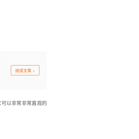
阅读文章
>
它可以非常非常直观的