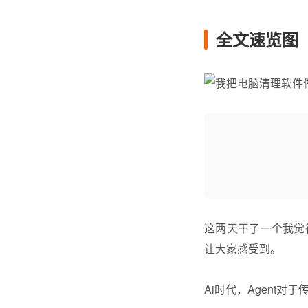
全文速览图
这两天干了一个我觉
让大家感受到。
Ai时代，Agent对