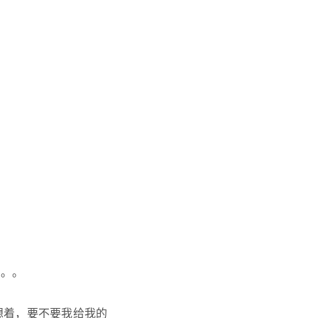
。。。
就想着，要不要我给我的