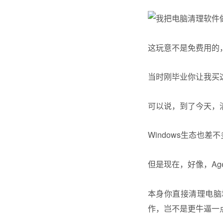
这玩意不是免费用的，
当时刚毕业你让我买
可以说，到了今天，
Windows生态也
但是现在，好像，Ag
本身你直接清理电脑
作，岂不是更牛逼一