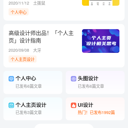
路！
2020/11/12
土拨鼠
个人中心
高级设计师出品！「个人主
页」设计指南
2020/09/08
大牙
个人主页设计
个人中心
头图设计
已发布6篇文章
已发布6篇文章
个人主页设计
UI设计
已发布3篇文章
热门！已发布1992篇