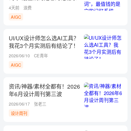
统
4天前
浪费
AIGC
UI/UX设计师怎么选AI工具？
我花3个月实测后有结论了！
2026/06/10
CE青年
AIGC
资讯/神器/素材全都有！2026
年6月设计周刊第三波
2026/06/17
张老三
设计周刊