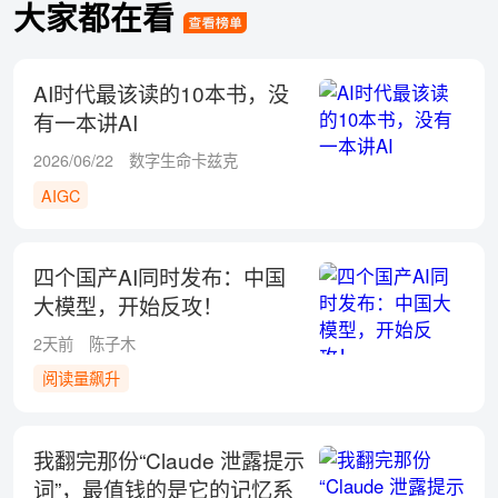
大家都在看
AI时代最该读的10本书，没
有一本讲AI
2026/06/22
数字生命卡兹克
AIGC
四个国产AI同时发布：中国
大模型，开始反攻！
2天前
陈子木
阅读量飙升
我翻完那份“Claude 泄露提示
词”，最值钱的是它的记忆系