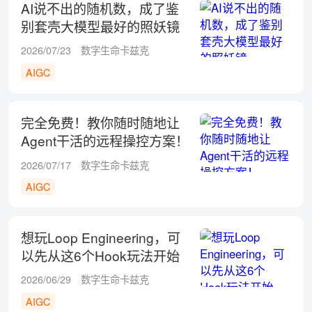
AI说不出的随机数，成了鉴
别套壳大模型最好的照妖镜
2026/07/23
数字生命卡兹克
AIGC
完全免费！教你随时随地让
Agent干活的远程操控方案！
2026/07/17
数字生命卡兹克
AIGC
想玩Loop Engineering，可
以先从这6个Hook玩法开始
2026/06/29
数字生命卡兹克
AIGC