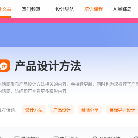
计文章
热门频道
设计导航
培训课程
AI星踪岛
产品设计方法
本话题发布产品设计方法相关的内容，会持续更新，同时也为您推荐了产
的话题，访问即可查看更多精彩内容。
推荐话题：
设计方法
产品设计
经验分享
目标导向设计
设计量化