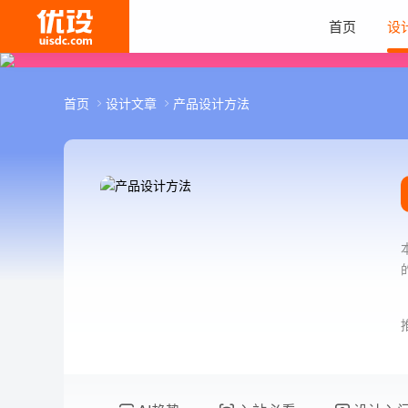
首页
设
首页
设计文章
产品设计方法