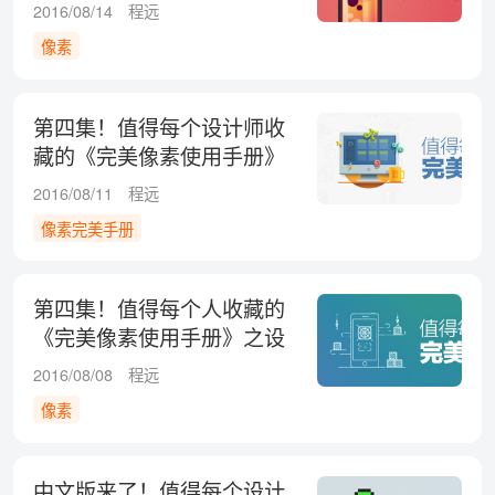
之软件技巧篇
2016/08/14
程远
像素
第四集！值得每个设计师收
藏的《完美像素使用手册》
之软件技巧篇
2016/08/11
程远
像素完美手册
第四集！值得每个人收藏的
《完美像素使用手册》之设
计与开发篇
2016/08/08
程远
像素
中文版来了！值得每个设计