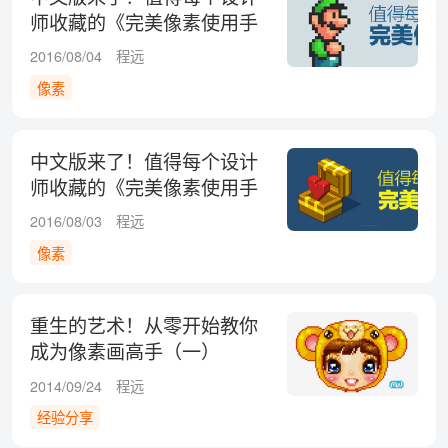
师收藏的《完美像素使用手
册》之细节篇
2016/08/04
程远
像素
中文版来了！值得每个设计
师收藏的《完美像素使用手
册》之原理篇
2016/08/03
程远
像素
重生的艺术！从零开始教你
成为像素画高手（一）
2014/09/24
程远
经验分享