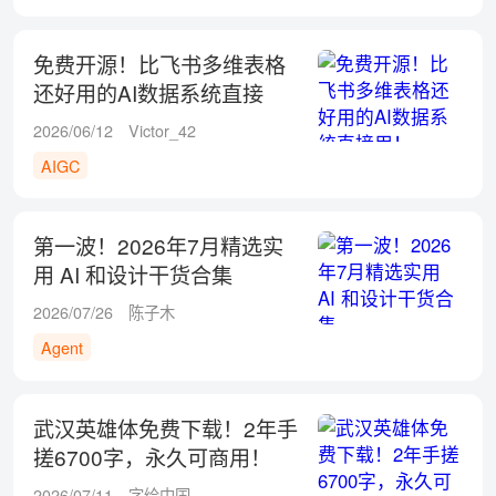
免费开源！比飞书多维表格
还好用的AI数据系统直接
用！
2026/06/12
Victor_42
AIGC
第一波！2026年7月精选实
用 AI 和设计干货合集
2026/07/26
陈子木
Agent
武汉英雄体免费下载！2年手
搓6700字，永久可商用！
2026/07/11
字绘中国