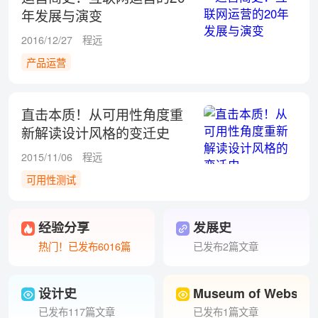
年发展与演变
2016/12/27
程远
产品运营
直击本质！从可用性角度重
新解读设计风格的变迁史
2015/11/06
程远
可用性测试
经验分享
发展史
热门！已发布6016篇
已发布2篇文章
设计史
Museum of Website
已发布117篇文章
已发布1篇文章