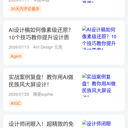
30天内评论最多
AI设计稿如何像素级还原？
10个技巧教你提升设计质
量！
2026/07/13
Ant Design 元尧
Agent
实战案例复盘！教你用AI做
民族风大屏设计！
2026/07/25
姝斐suphie
AIGC
设计师闭眼入！超精致的免