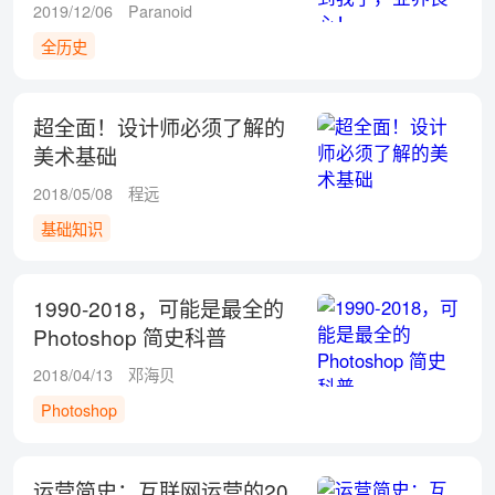
2019/12/06
Paranoid
全历史
超全面！设计师必须了解的
美术基础
2018/05/08
程远
基础知识
1990-2018，可能是最全的
Photoshop 简史科普
2018/04/13
邓海贝
Photoshop
运营简史：互联网运营的20