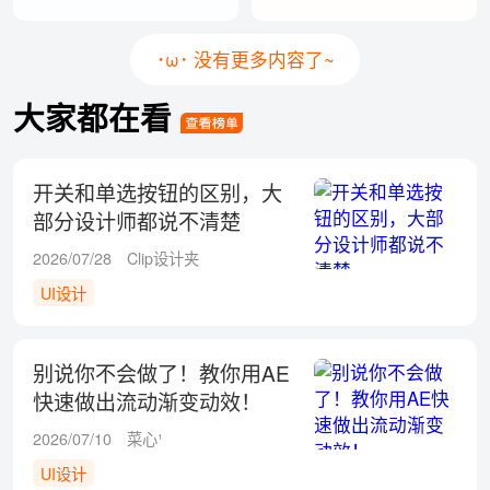
･ω･ 没有更多内容了~
大家都在看
开关和单选按钮的区别，大
部分设计师都说不清楚
2026/07/28
Clip设计夹
UI设计
别说你不会做了！教你用AE
快速做出流动渐变动效！
2026/07/10
菜心¹
UI设计