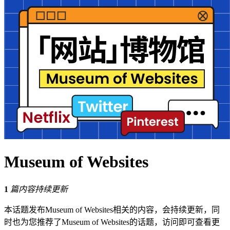
Museum of Websites
1
篇内容持续更新
本话题发布Museum of Websites相关的内容，会持续更新，同
时也为您推荐了Museum of Websites的话题，访问即可查看更