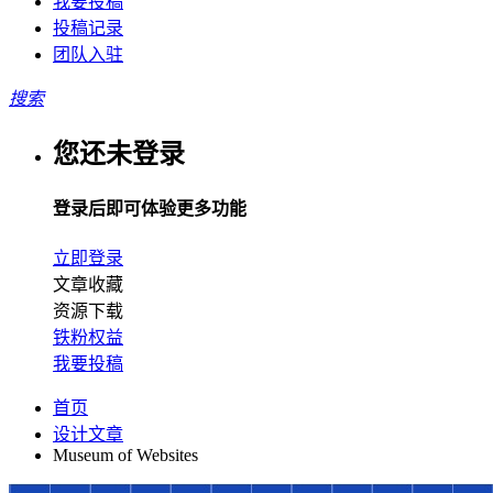
我要投稿
投稿记录
团队入驻
搜索
您还未登录
登录后即可体验更多功能
立即登录
文章收藏
资源下载
铁粉权益
我要投稿
首页
设计文章
Museum of Websites