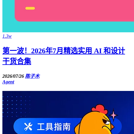
1.3w
第一波！2026年7月精选实用 AI 和设计
干货合集
2026/07/26
陈子木
Agent