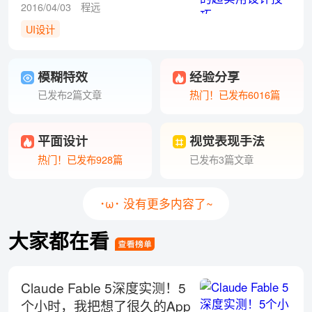
2016/04/03
程远
UI设计
模糊特效
经验分享
已发布2篇文章
热门！已发布6016篇
平面设计
视觉表现手法
热门！已发布928篇
已发布3篇文章
･ω･ 没有更多内容了~
大家都在看
Claude Fable 5深度实测！5
个小时，我把想了很久的App