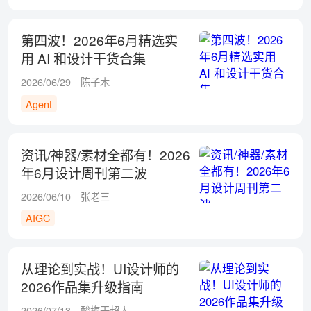
第四波！2026年6月精选实
用 AI 和设计干货合集
2026/06/29
陈子木
Agent
资讯/神器/素材全都有！2026
年6月设计周刊第二波
2026/06/10
张老三
AIGC
从理论到实战！UI设计师的
2026作品集升级指南
2026/07/13
酸梅干超人