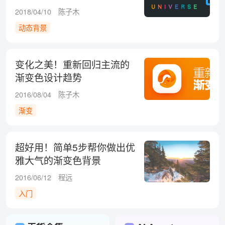
2018/04/10
陈子木
动态背景
变化之美！重新回归主流的
渐变色设计趋势
2016/08/04
陈子木
渐变
超好用！简单5步帮你做出优
雅大气的渐变色背景
2016/06/12
程远
入门