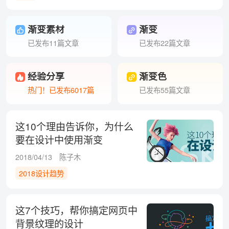
渐变素材
渐变
已发布11篇文章
已发布22篇文章
经验分享
渐变色
热门！已发布6017篇
已发布55篇文章
这10个理由告诉你，为什么
要在设计中使用渐变
2018/04/13
陈子木
2018设计趋势
这7个技巧，帮你搞定网页中
背景纹理的设计