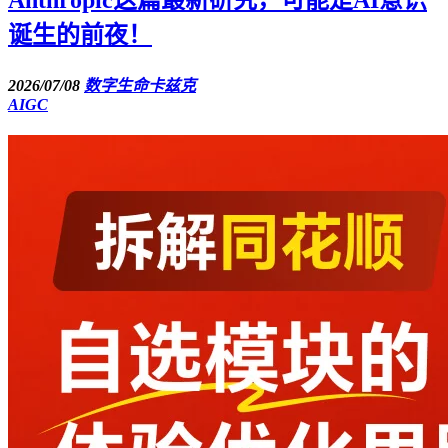
Anthropic这篇最新研究，可能是AI意识
诞生的前夜！
2026/07/08
数字生命卡兹克
AIGC