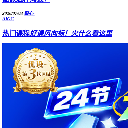
2026/07/03
菜心¹
AIGC
热门课程
好课风向标！火什么看这里