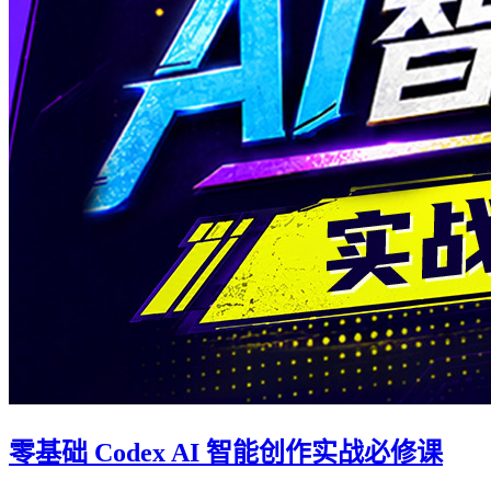
零基础 Codex AI 智能创作实战必修课