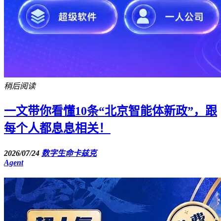
稍后阅读
一文带你看懂10条“北京智能体新政”，跟
每个人都息息相关！
2026/07/24
数字生命卡兹克
Agent