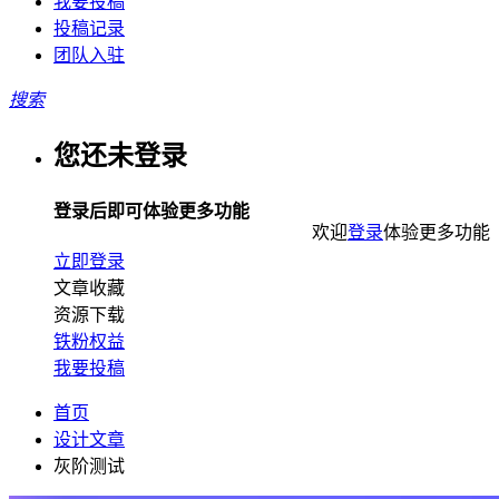
我要投稿
投稿记录
团队入驻
搜索
您还未登录
登录后即可体验更多功能
欢迎
登录
体验更多功能
立即登录
文章收藏
资源下载
铁粉权益
我要投稿
首页
设计文章
灰阶测试