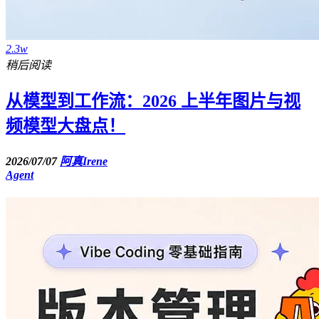
2.3w
稍后阅读
从模型到工作流：2026 上半年图片与视
频模型大盘点！
2026/07/07
阿真Irene
Agent