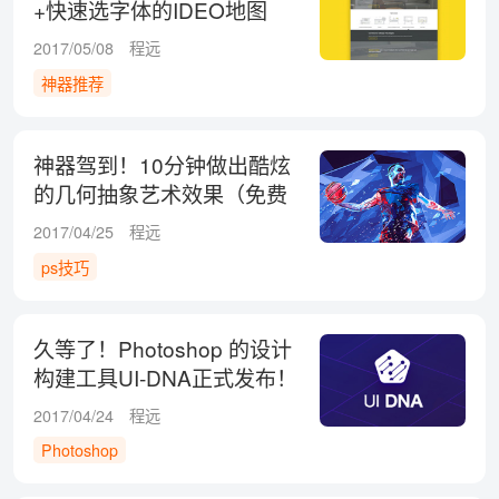
+快速选字体的IDEO地图
2017/05/08
程远
神器推荐
神器驾到！10分钟做出酷炫
的几何抽象艺术效果（免费
下载）
2017/04/25
程远
ps技巧
久等了！Photoshop 的设计
构建工具UI-DNA正式发布！
2017/04/24
程远
Photoshop