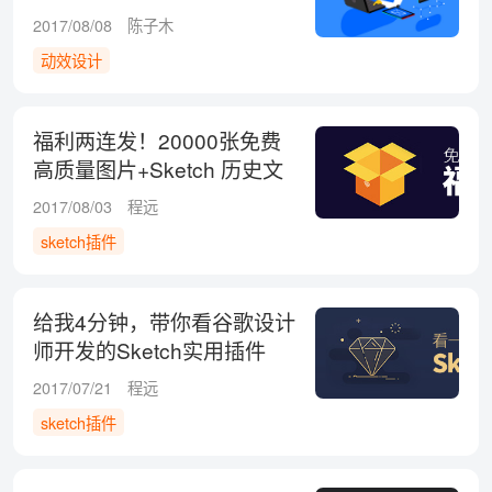
2017/08/08
陈子木
动效设计
福利两连发！20000张免费
高质量图片+Sketch 历史文
件清理神器
2017/08/03
程远
sketch插件
给我4分钟，带你看谷歌设计
师开发的Sketch实用插件
2017/07/21
程远
sketch插件