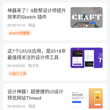
神器来了！9款帮设计师提升
效率的Sketch 插件
2018/10/19
程远
sketch快捷键
这7个UI/UX应用，是2018年
最值得关注的设计师工具
2018/04/20
陈子木
UI设计工具
设计神器！超便捷的UI设计
预览网站Threed
2018/03/10
程远