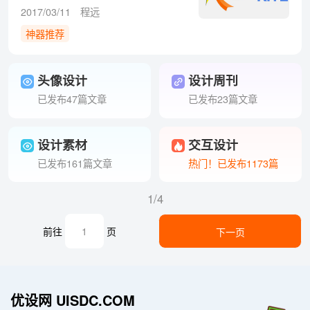
度测评
2017/03/11
程远
神器推荐
头像设计
设计周刊
已发布47篇文章
已发布23篇文章
设计素材
交互设计
已发布161篇文章
热门！已发布1173篇
1/4
前往
页
下一页
优设网 UISDC.COM