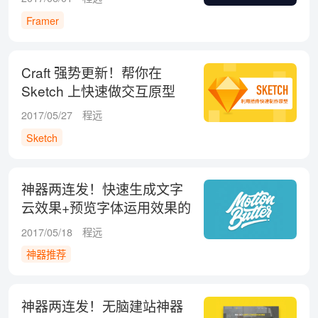
Framer
Craft 强势更新！帮你在
Sketch 上快速做交互原型
2017/05/27
程远
Sketch
神器两连发！快速生成文字
云效果+预览字体运用效果的
网站
2017/05/18
程远
神器推荐
神器两连发！无脑建站神器