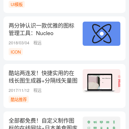
UI模板
两分钟认识一款优雅的图标
管理工具：Nucleo
2018/03/04
程远
ICON
酷站两连发！快捷实用的在
线长图生成器+分隔线矢量图
下载
2017/11/12
程远
酷站推荐
全部都免费！自定义制作图
标的在线网站+日本美食图库