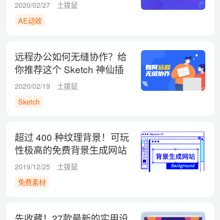
2020/02/27
土拨鼠
AE动效
远程办公如何无缝协作？给
你推荐这个 Sketch 神仙插
件！
2020/02/19
土拨鼠
Sketch
超过 400 种纹理背景！可玩
性极高的免费背景生成网站
2019/12/25
土拨鼠
免费素材
先收藏！27款最新的实用设