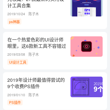
计工具合集
2019/10/24
陈子木
ps神器
在一个热爱色彩的UI设计师
眼里，这6款新工具不容错过
2019/03/08
陈子木
UI设计工具
2019年设计师最值得尝试的
9个收费PS插件
2019/01/10
陈子木
PS插件