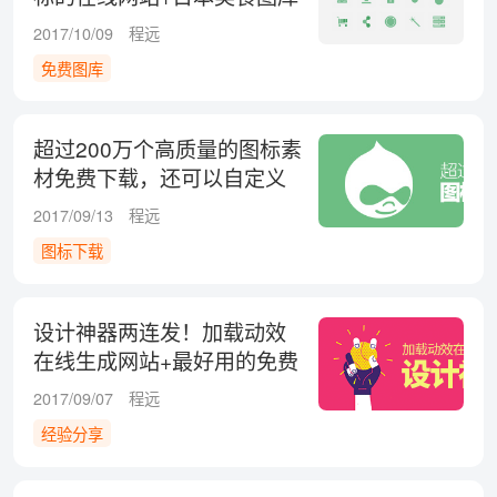
2017/10/09
程远
免费图库
超过200万个高质量的图标素
材免费下载，还可以自定义
配色和大小！
2017/09/13
程远
图标下载
设计神器两连发！加载动效
在线生成网站+最好用的免费
图库推荐！
2017/09/07
程远
经验分享