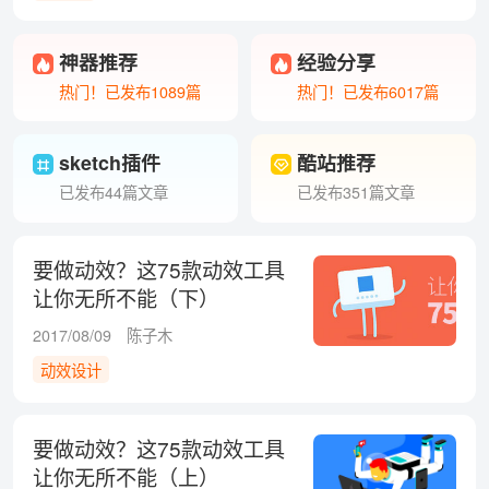
神器推荐
经验分享
热门！已发布1089篇
热门！已发布6017篇
sketch插件
酷站推荐
已发布44篇文章
已发布351篇文章
要做动效？这75款动效工具
让你无所不能（下）
2017/08/09
陈子木
动效设计
要做动效？这75款动效工具
让你无所不能（上）