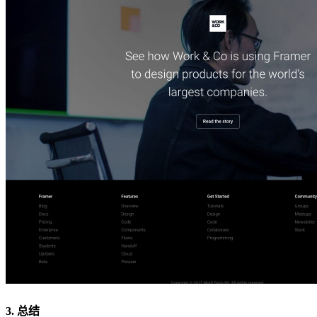
3. 总结