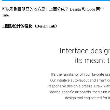
可以看到最明显的地方是：上面分成了 Design 和 Code 两个
Tab。
1.图形设计的强化（Design Tab）