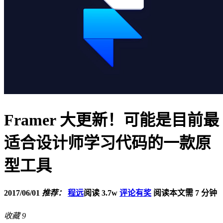
Framer 大更新！可能是目前最
适合设计师学习代码的一款原
型工具
2017/06/01
推荐：
程远
阅读 3.7w
评论有奖
阅读本文需 7 分钟
收藏
9