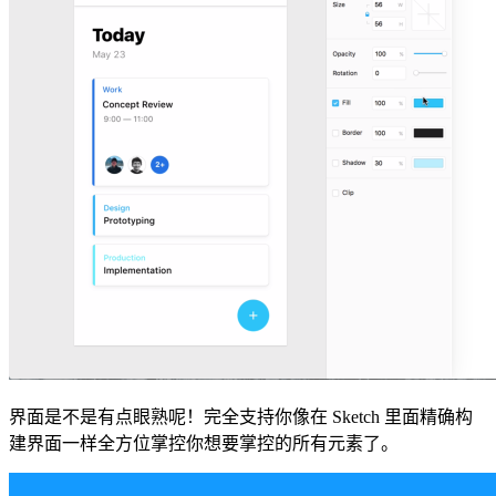
界面是不是有点眼熟呢！完全支持你像在 Sketch 里面精确构
建界面一样全方位掌控你想要掌控的所有元素了。