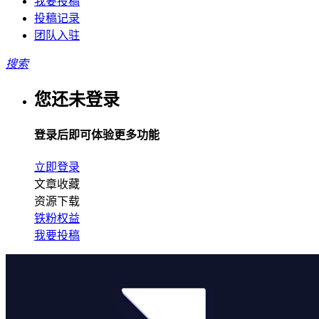
我要投稿
投稿记录
团队入驻
搜索
您还未登录
登录后即可体验更多功能
立即登录
文章收藏
资源下载
铁粉权益
我要投稿