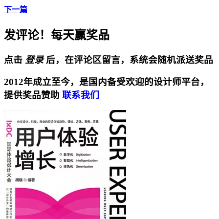
下一篇
发评论！每天赢奖品
点击
登录
后，在评论区留言，系统会随机派送奖品
2012年成立至今，是国内备受欢迎的设计师平台，
提供奖品赞助
联系我们