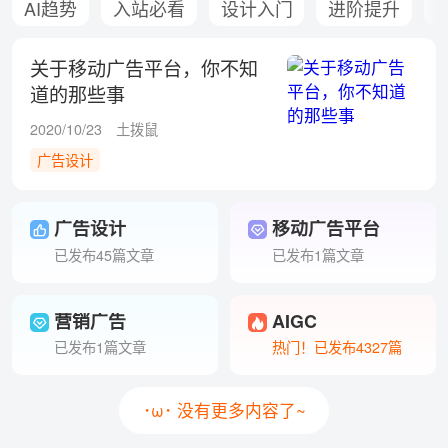
AI趋势
入站必看
设计入门
进阶提升
关于移动广告平台，你不知
道的那些事
2020/10/23
土拨鼠
广告设计
广告设计
移动广告平台
已发布45篇文章
已发布1篇文章
营销广告
AIGC
已发布1篇文章
热门！已发布4327篇
･ω･ 没有更多内容了~