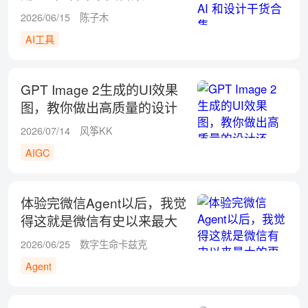
2026/06/15
陈子木
AI工具
GPT Image 2生成的UI效果
图，教你做出高质量的设计
还原！
2026/07/14
风筝KK
AIGC
体验完微信Agent以后，我觉
得这就是微信有史以来最大
的更新
2026/06/25
数字生命卡兹克
Agent