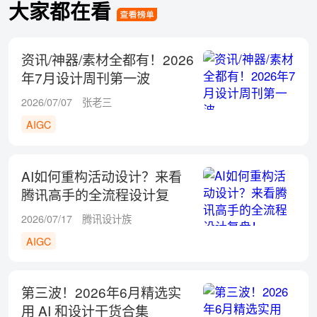
大家都在看
资讯/神器/素材全都有！2026
年7月设计周刊第一波
2026/07/07
张老三
AIGC
AI如何重构活动设计？来看
腾讯高手的全流程设计复
盘！
2026/07/17
腾讯设计族
AIGC
第三波！2026年6月精选实
用 AI 和设计干货合集