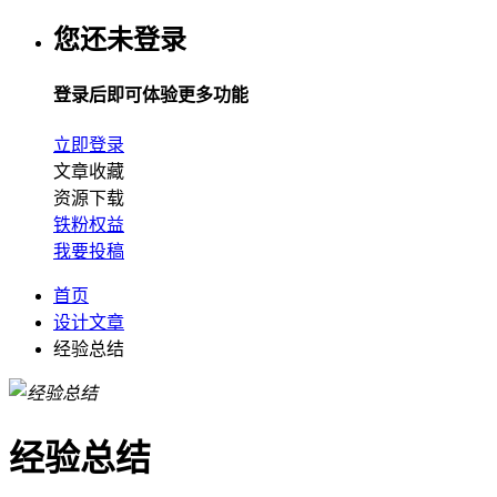
您还未登录
登录后即可体验更多功能
立即登录
文章收藏
资源下载
铁粉权益
我要投稿
首页
设计文章
经验总结
经验总结