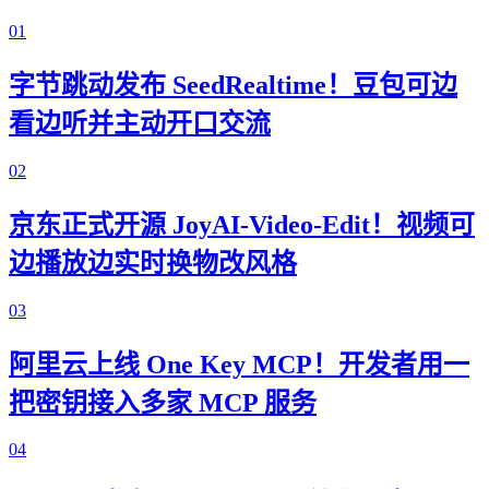
01
字节跳动发布 SeedRealtime！豆包可边
看边听并主动开口交流
02
京东正式开源 JoyAI-Video-Edit！视频可
边播放边实时换物改风格
03
阿里云上线 One Key MCP！开发者用一
把密钥接入多家 MCP 服务
04