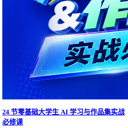
24 节零基础大学生 AI 学习与作品集实战
必修课