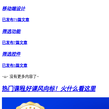
移动端设计
已发布73篇文章
筛选功能
已发布7篇文章
筛选控件
已发布5篇文章
･ω･ 没有更多内容了~
热门课程
好课风向标！火什么看这里