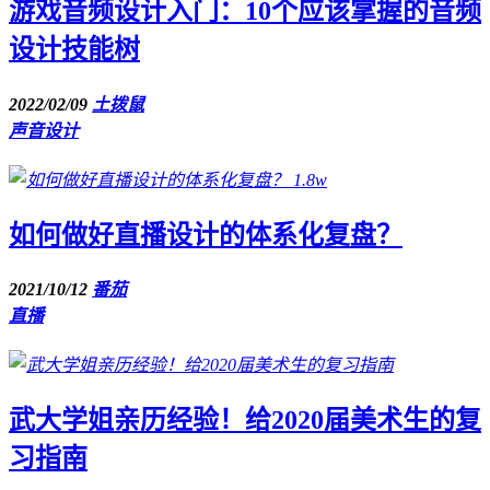
游戏音频设计入门：10个应该掌握的音频
设计技能树
2022/02/09
土拨鼠
声音设计
1.8w
如何做好直播设计的体系化复盘？
2021/10/12
番茄
直播
武大学姐亲历经验！给2020届美术生的复
习指南