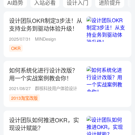
AI趋势
入站必看
设计入门
进阶提升
设计团队OKR制定3步法！从
支持业务到驱动体验升级！
2025/07/31
MINDesign
OKR
如何系统化进行设计改版？
用一个实战案例教会你！
2021/08/27
群核科技用户体验设计
2013淘宝改版
设计团队如何推进OKR，实
现设计赋能？