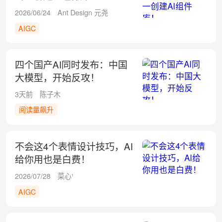
2026/06/24
Ant Design 元尧
AIGC
四个国产AI同时发布：中国
大模型，开始反攻！
3天前
陈子木
阅读量飙升
不会这4个表情设计技巧，AI
给你用也是白费！
2026/07/28
菜心¹
AIGC