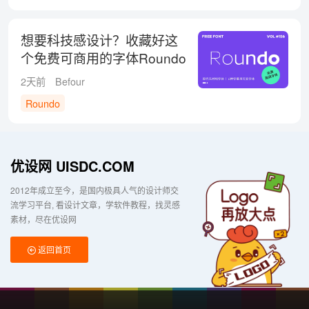
想要科技感设计？收藏好这
个免费可商用的字体Roundo
2天前
Befour
Roundo
优设网 UISDC.COM
2012年成立至今，是国内极具人气的设计师交
流学习平台
看设计文章，学软件教程，找灵感
素材，尽在优设网
返回首页