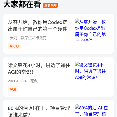
大家都在看
从零开始，教你用Codex搓
出属于你自己的第一个硬件
1天前
数字生命卡兹克
AIGC
梁文锋花4小时，讲透了通往
AGI的常识！
2026/07/24
花叔
AGI
80%的活 AI 在干，项目管理
该谁来做？