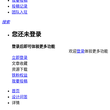
我要投稿
投稿记录
团队入驻
搜索
您还未登录
登录后即可体验更多功能
欢迎
登录
体验更多功能
立即登录
文章收藏
资源下载
铁粉权益
我要投稿
首页
设计问答
详情