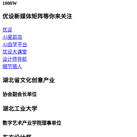
1000W
优设新媒体矩阵等你来关注
优设
AI星踪岛
AI自学平台
优设大课堂
设计师导航
细节猎人
湖北省文化创意产业
协会副会长单位
湖北工业大学
数字艺术产业学院理事单位