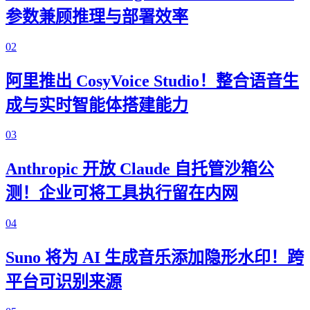
参数兼顾推理与部署效率
02
阿里推出 CosyVoice Studio！整合语音生
成与实时智能体搭建能力
03
Anthropic 开放 Claude 自托管沙箱公
测！企业可将工具执行留在内网
04
Suno 将为 AI 生成音乐添加隐形水印！跨
平台可识别来源