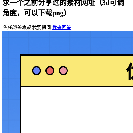
求一个之前分享过的素材网址（3d可调
角度，可以下载png）
生成问答海报
我要提问
我来回答