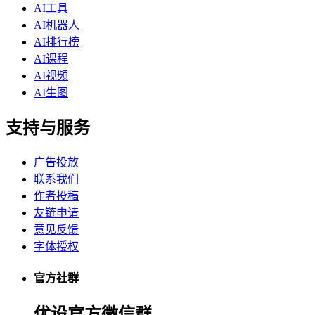
AI工具
AI机器人
AI排行榜
AI课程
AI视频
AI生图
支持与服务
广告投放
联系我们
作者投稿
友链申请
意见反馈
字体授权
官方社群
优设官方微信群