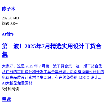
陈子木
2025/07/03
阅读 3.9w
AI创作
第一波！2025年7月精选实用设计干货合
集
大家好，这是 2025 年 7 月第一波干货合集！这一期干货合集
从在线的常用设计和开发工具合集开始，后面有面向设计师的
免费高品质设计素材合集网站，有在线免费的 LOGO 设计...
AI大模型
免费素材
5分钟阅读
程远