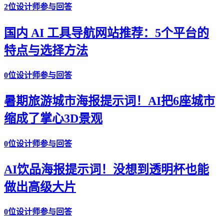
2位设计师参与回答
国内 AI 工具导航网站推荐：5个平台的
特点与选择方法
0位设计师参与回答
暑期旅游城市海报提示词！AI把6座城市
缩成了掌心3D景观
0位设计师参与回答
AI饮品海报提示词！没想到透明杯也能
做出高级大片
0位设计师参与回答