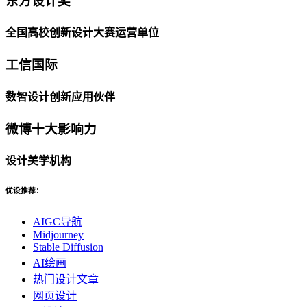
东方设计奖
全国高校创新设计大赛运营单位
工信国际
数智设计创新应用伙伴
微博十大影响力
设计美学机构
优设推荐：
AIGC导航
Midjourney
Stable Diffusion
AI绘画
热门设计文章
网页设计