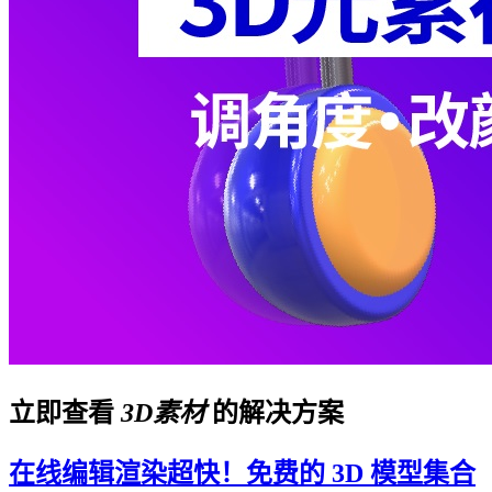
立即查看
3D素材
的解决方案
在线编辑渲染超快！免费的 3D 模型集合