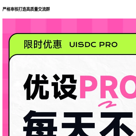
严格审核打造高质量交流群