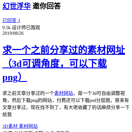
幻世浮华
邀你回答
已回答 3
9.5k 设计师已围观
2019/08/26
求一个之前分享过的素材网址
（3d可调角度，可以下载
png）
求之前文章分享过的一个
素材网站
，是一个3d可自由调整视
角，然后下载png的网站，付费还可以下载psd分层图，原来有
文章分享过，现在找不到了，有大佬收藏了的话麻烦分享一下
给我
3D素材
素材网站