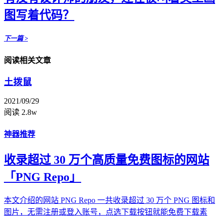
图写着代码？
下一篇 >
阅读相关文章
土拨鼠
2021/09/29
阅读 2.8w
神器推荐
收录超过 30 万个高质量免费图标的网站
「PNG Repo」
本文介绍的网站 PNG Repo 一共收录超过 30 万个 PNG 图标和
图片，无需注册或登入账号，点选下载按钮就能免费下载素