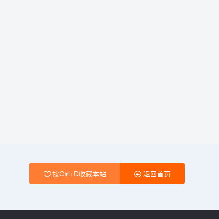
按Ctrl+D收藏本站
返回首页