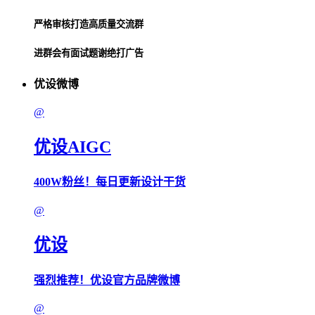
严格审核打造高质量交流群
进群会有面试题谢绝打广告
优设微博
@
优设AIGC
400W粉丝！每日更新设计干货
@
优设
强烈推荐！优设官方品牌微博
@