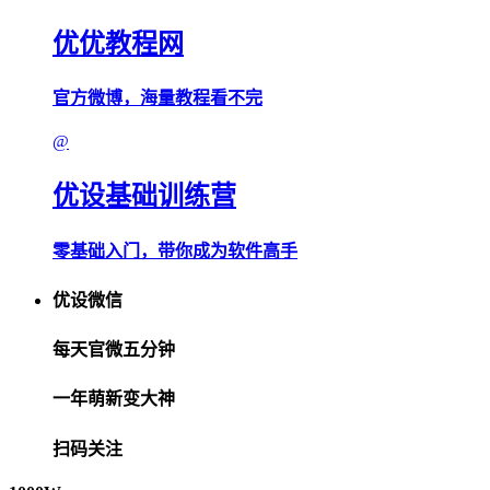
优优教程网
官方微博，海量教程看不完
@
优设基础训练营
零基础入门，带你成为软件高手
优设微信
每天官微五分钟
一年萌新变大神
扫码关注