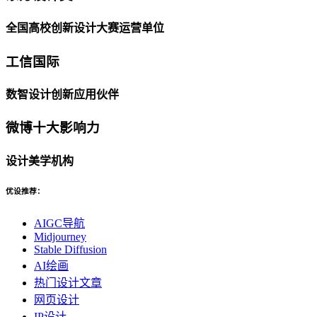
全国高校创新设计大赛运营单位
工信国际
数智设计创新应用伙伴
微博十大影响力
设计美学机构
优设推荐：
AIGC导航
Midjourney
Stable Diffusion
AI绘画
热门设计文章
网页设计
IP设计