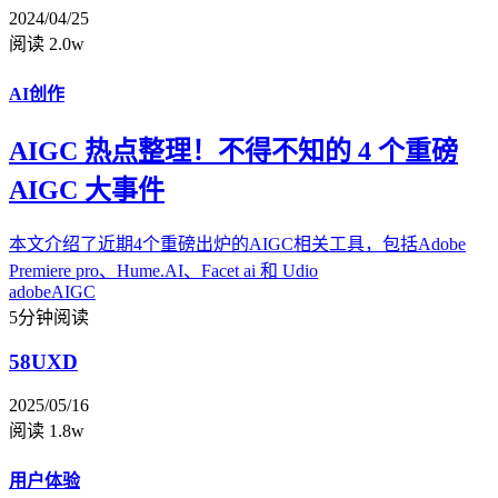
2024/04/25
阅读 2.0w
AI创作
AIGC 热点整理！不得不知的 4 个重磅
AIGC 大事件
本文介绍了近期4个重磅出炉的AIGC相关工具，包括Adobe
Premiere pro、Hume.AI、Facet ai 和 Udio
adobe
AIGC
5分钟阅读
58UXD
2025/05/16
阅读 1.8w
用户体验