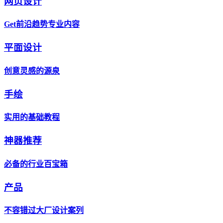
网页设计
Get前沿趋势专业内容
平面设计
创意灵感的源泉
手绘
实用的基础教程
神器推荐
必备的行业百宝箱
产品
不容错过大厂设计案列