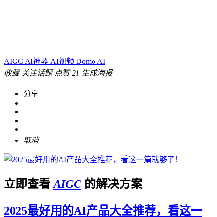
AIGC
AI神器
AI视频
Domo AI
收藏
关注话题
点赞
21
生成海报
分享
取消
立即查看
AIGC
的解决方案
2025最好用的AI产品大全推荐，看这一