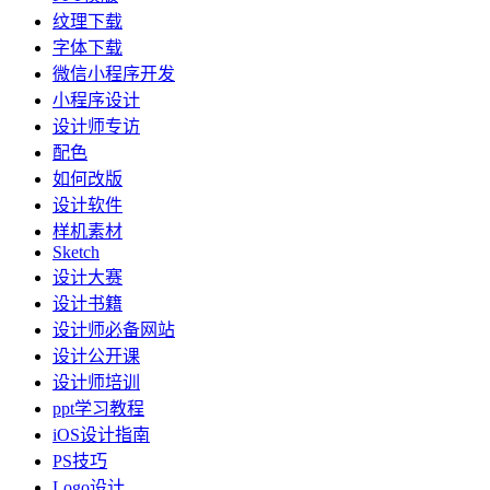
纹理下载
字体下载
微信小程序开发
小程序设计
设计师专访
配色
如何改版
设计软件
样机素材
Sketch
设计大赛
设计书籍
设计师必备网站
设计公开课
设计师培训
ppt学习教程
iOS设计指南
PS技巧
Logo设计