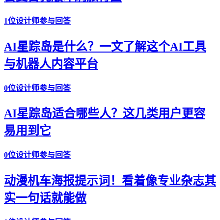
1位设计师参与回答
AI星踪岛是什么？一文了解这个AI工具
与机器人内容平台
0位设计师参与回答
AI星踪岛适合哪些人？这几类用户更容
易用到它
0位设计师参与回答
动漫机车海报提示词！看着像专业杂志其
实一句话就能做