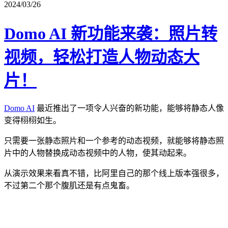
2024/03/26
Domo AI 新功能来袭：照片转
视频，轻松打造人物动态大
片！
Domo AI
最近推出了一项令人兴奋的新功能，能够将静态人像
变得栩栩如生。
只需要一张静态照片和一个参考的动态视频，就能够将静态照
片中的人物替换成动态视频中的人物，使其动起来。
从演示效果来看真不错，比阿里自己的那个线上版本强很多，
不过第二个那个腹肌还是有点鬼畜。