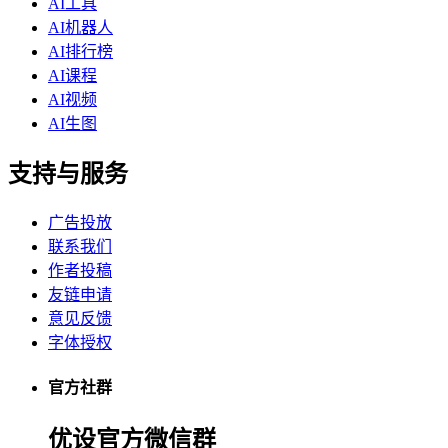
AI工具
AI机器人
AI排行榜
AI课程
AI视频
AI生图
支持与服务
广告投放
联系我们
作者投稿
友链申请
意见反馈
字体授权
官方社群
优设官方微信群