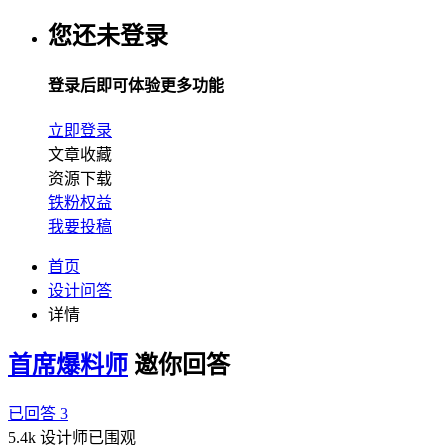
您还未登录
登录后即可体验更多功能
立即登录
文章收藏
资源下载
铁粉权益
我要投稿
首页
设计问答
详情
首席爆料师
邀你回答
已回答 3
5.4k 设计师已围观